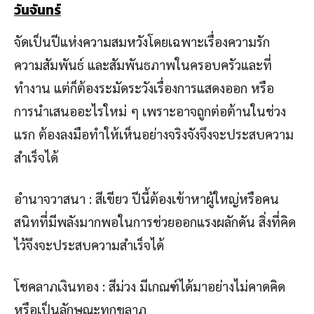
วันจันทร์
จัดเป็นปีแห่งความสมหวังโดยเฉพาะเรื่องความรัก
ความสัมพันธ์ และสัมพันธภาพในครอบครัวและที่
ทำงาน แต่ก็ต้องระมัดระวังเรื่องการแสดงออก หรือ
การนำเสนออะไรใหม่ ๆ เพราะอาจถูกต่อต้านในช่วง
แรก ต้องลงมือทำให้เห็นอย่างจริงจังจึงจะประสบความ
สำเร็จได้
อำนาจวาสนา : สีเขียว ปีนี้ต้องเข้าหาผู้ใหญ่หรือคน
สนิทที่มีพลังมากพอในการช่วยออกแรงผลักดัน สิ่งที่คิด
ไว้จึงจะประสบความสำเร็จได้
โชคลาภเงินทอง : สีม่วง มีเกณฑ์ได้มาอย่างไม่คาดคิด
หรือเป็นลักษณะทุกขลาภ