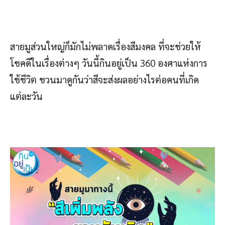
สายมูส่วนใหญ่ก็มักไม่พลาดเรื่องสีมงคล ที่จะช่วยให้
โชคดีในเรื่องต่างๆ วันนี้กินอยู่เป็น 360 องศาแห่งการ
ใช้ชีวิต ชวนมาดูกันว่าสีจะส่งผลอย่างไรต่อคนที่เกิด
แต่ละวัน