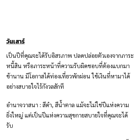
วันเสาร์
เป็นปีที่คุณจะได้รับอิสรภาพ ปลดปล่อยตัวเองจากภาระ
หนี้สิน หรือภาระหน้าที่ความรับผิดชอบที่ต้องแบกมา
ช้านาน มีโอกาสได้ท่องเที่ยวพักผ่อน ใช้เงินที่หามาได้
อย่างสบายใจไร้กังวลสักที
อำนาจวาสนา : สีดำ, สีน้ำตาล แม้จะไม่ใช่ปีแห่งความ
ยิ่งใหญ่ แต่เป็นปีแห่งความสุขกายสบายใจที่คุณจะได้
รับ