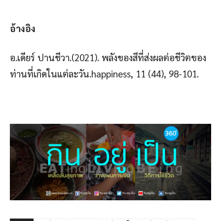
อ้างอิง
อ.เดียร์ ปานชีวา.(2021). พลังของสีที่ส่งผลต่อชีวิตของ
ท่านที่เกิดในแต่ละวัน.happiness, 11 (44), 98-101.