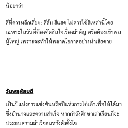
น้อยกว่า
สีที่ควรหลีกเลี่ยง : สีส้ม สีแสด ไม่ควรใช้สีเหล่านี้โดย
เฉพาะในวันที่ต้องตัดสินใจเรื่องสำคัญ หรือต้องเข้าพบ
ผู้ใหญ่ เพราะจะทำให้พลาดโอกาสอย่างน่าเสียดาย
วันพฤหัสบดี
เป็นปีแห่งการแข่งขันหรือปีแห่งการไต่เต้าเพื่อให้ได้มา
ซึ่งอำนาจและความสำเร็จ หากกำลังศึกษาเล่าเรียนก็จะ
ประสบความสำเร็จสมหวังดังตั้งใจ