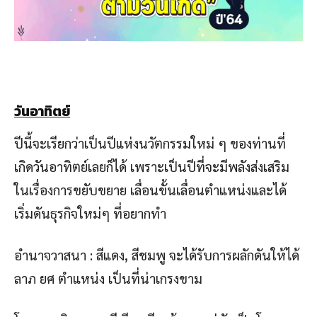
วันอาทิตย์
ปีนี้จะเรียกว่าเป็นปีแห่งนวัตกรรมใหม่ ๆ ของท่านที่
เกิดวันอาทิตย์เลยก็ได้ เพราะเป็นปีที่จะมีพลังส่งเสริม
ในเรื่องการขยับขยาย เลื่อนขั้นเลื่อนตำแหน่งและได้
เริ่มดันธุรกิจใหม่ๆ ที่อยากทำ
อำนาจวาสนา : สีแดง, สีชมพู จะได้รับการผลักดันให้ได้
ลาภ ยศ ตำแหน่ง เป็นที่น่าเกรงขาม