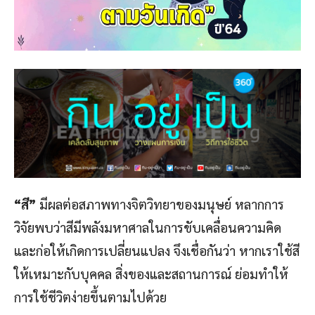
“สี”
มีผลต่อสภาพทางจิตวิทยาของมนุษย์ หลากการ
วิจัยพบว่าสีมีพลังมหาศาลในการขับเคลื่อนความคิด
และก่อให้เกิดการเปลี่ยนแปลง จึงเชื่อกันว่า หากเราใช้สี
ให้เหมาะกับบุคคล สิ่งของและสถานการณ์ ย่อมทำให้
การใช้ชีวิตง่ายขึ้นตามไปด้วย