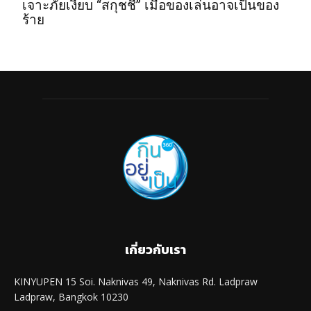
เจาะภัยเงียบ “สกุชชี่” เมื่อของเล่นอาจเป็นของ
ร้าย
เกี่ยวกับเรา
KINYUPEN 15 Soi. Naknivas 49, Naknivas Rd. Ladpraw
Ladpraw, Bangkok 10230