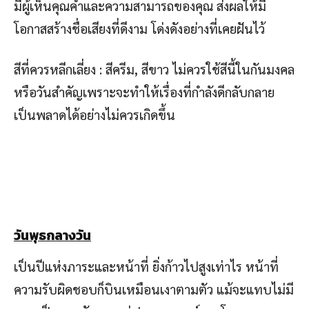
มีผู้เห็นคุณคำและความสามารถของคุณ ส่งผลให้มี
โอกาสสร้างชื่อเสียงที่ดีงาม โด่งดังอย่างที่เคยฝันไว้
สีที่ควรหลีกเลี่ยง : สีครีม, สีขาว ไม่ควรใช้สีนี้ในกันมงคล
หรือวันสำคัญเพราะจะทำให้เรื่องที่กำลังดีกลับกลาย
เป็นพลาดได้อย่างไม่ควรเกิดขึ้น
วันพุธก
ลางวัน
เป็นปีแห่งภาระและหน้าที่ ยิ่งก้าวไปสูงเท่าไร หน้าที่
ความรับผิดชอบก็บินเหมือนเงาตามตัว แม้จะแทบไม่มี