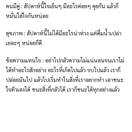
คนมีคู่ : สัปดาห์นี้ใจเย็นๆ มีอะไรค่อยๆ คุยกัน แล้วก็
หมั่นใส่ใจกันหน่อย
สุขภาพ : สัปดาห์นี้ไม่ได้มีอะไรน่าห่วง แต่ดื่มน้ำเปล่า
เยอะๆ หน่อยก็ดี
ข้อความแทนใจ : อย่าไปกลัวความไม่แน่นอนจนเราไม่
ได้ทำอะไรสักอย่าง อะไรที่เกิดไปแล้ว จบไปแล้ว เราก็
ปล่อยมันไป แล้วไปเริ่มทำในสิ่งที่เราอยากทำ เอาชนะ
ใจตัวเองได้ ชนะสิ่งที่กลัวได้ เราก็ชนะได้ทุกอย่างแล้ว