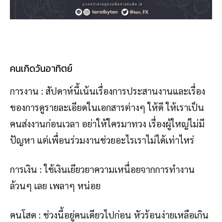
คนเกิดวันอาทิตย์
การงาน : สัปดาห์นี้เน้นเรื่องการประสานงานและเรื่อง
ของการดูรายละเอียดในเอกสารต่างๆ ให้ดี ให้เราเป็น
คนส่งงานก่อนเวลา อย่าให้ใครมาทวง เรื่องผู้ใหญ่ไม่มี
ปัญหา แต่เพื่อนร่วมงานช่วยอะไรเราไม่ได้เท่าไหร่
การเงิน : ใช้เงินเยียวยาความเหนื่อยจากการทำงาน
ล้วนๆ เลย เพลาๆ หน่อย
คนโสด : ช่วงนี้อยู่คนเดียวไปก่อน หัวร้อนง่ายเหลือเกิน