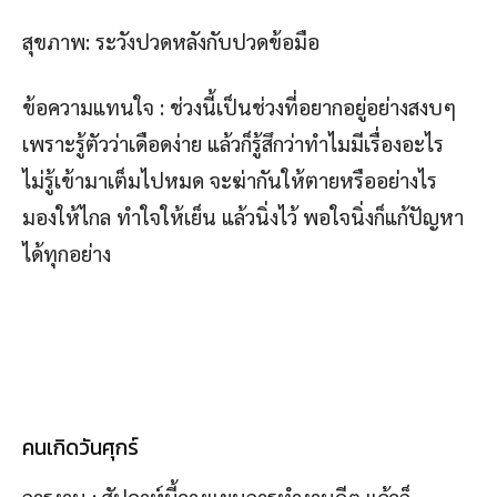
สุขภาพ: ระวังปวดหลังกับปวดข้อมือ
ข้อความแทนใจ : ช่วงนี้เป็นช่วงที่อยากอยู่อย่างสงบๆ
เพราะรู้ตัวว่าเดือดง่าย แล้วก็รู้สึกว่าทำไมมีเรื่องอะไร
ไม่รู้เข้ามาเต็มไปหมด จะฆ่ากันให้ตายหรืออย่างไร
มองให้ไกล ทำใจให้เย็น แล้วนิ่งไว้ พอใจนิ่งก็แก้ปัญหา
ได้ทุกอย่าง
คนเกิดวันศุกร์