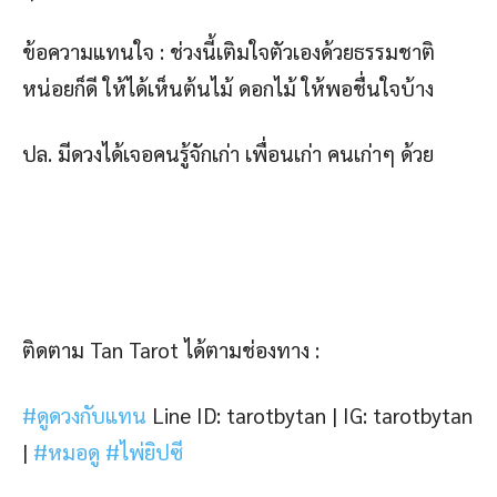
ข้อความแทนใจ : ช่วงนี้เติมใจตัวเองด้วยธรรมชาติ
หน่อยก็ดี ให้ได้เห็นต้นไม้ ดอกไม้ ให้พอชื่นใจบ้าง
ปล. มีดวงได้เจอคนรู้จักเก่า เพื่อนเก่า คนเก่าๆ ด้วย
ติดตาม Tan Tarot ได้ตามช่องทาง :
#ดูดวงกับแทน
Line ID: tarotbytan |
IG: tarotbytan
|
#หมอดู
#ไพ่ยิปซี