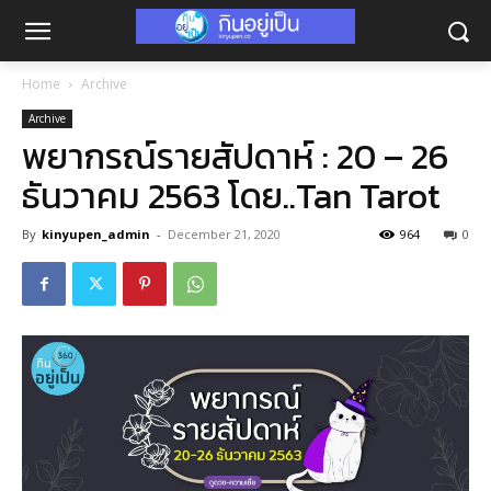
Home
Archive
Archive
พยากรณ์รายสัปดาห์ : 20 – 26
ธันวาคม 2563 โดย..Tan Tarot
By
kinyupen_admin
-
December 21, 2020
964
0