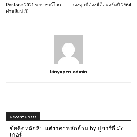
Pantone 2021 พยากรณ์โลก
กองทุนที่ต้องมีติดพอร์ตปี 2564
ผ่านสีแห่งปี
kinyupen_admin
Recent Posts
ข้อคิดหลักสิบ แต่ราคาหลักล้าน by ปู่ชาร์ลี มัง
เกอร์