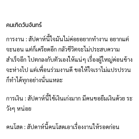
คนเกิดวันจันทร์
การงาน : สัปดาห์นี้ใจมันไม่ค่อยอยากทำงาน อยากแต่
จะนอน แต่ก็เครียดอีก กลัวชีวิตจะไม่ประสบความ
สำเร็จอีก ไปตกลงกับตัวเองให้แน่ๆ เรื่องผู้ใหญ่ค่อนข้าง
จะห่างไป แต่เพื่อนร่วมงานดี ขอให้ใจเราไม่แปรปรวน
ก็ทำได้ทุกอย่างนั่นแหละ
การเงิน : สัปดาห์นี้ใช้เงินเก่งมาก มีคนขอยืมเงินด้วย ระ
วังๆ หน่อย
คนโสด : สัปดาห์นี้คนโสดเอาเรื่องงานให้รอดก่อน