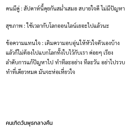
คนมีคู่ : สัปดาห์นี้คุยกันสม่ำเสมอ สบายใจดี ไม่มีปัญหา
สุขภาพ : ใช้เวลากับโลกออนไลน์เยอะไปแล้วนะ
ข้อความแทนใจ : เติมความอบอุ่นให้หัวใจตัวเองบ้าง
แล้วก็ไม่ต้องไปแบกโลกทั้งใบไว้กับเรา ค่อยๆ เรียง
ลำดับการแก้ปัญหาไป ทำทีละอย่าง ทีละวัน อย่าไปรวบ
ทำที่เดียวหมด มันจะห่อเหี่ยวใจ
คนเกิดวันพุธกลางคืน