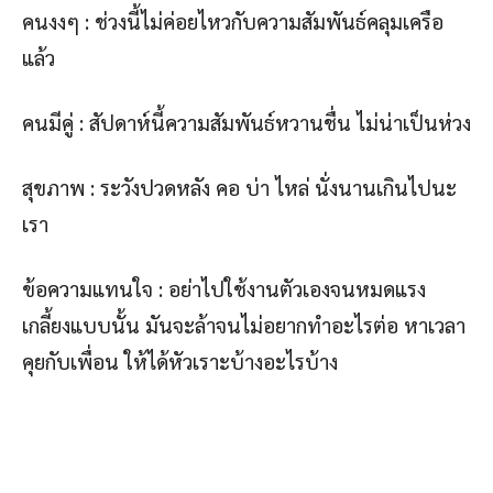
คนงงๆ : ช่วงนี้ไม่ค่อยไหวกับความสัมพันธ์คลุมเครือ
แล้ว
คนมีคู่ : สัปดาห์นี้ความสัมพันธ์หวานชื่น ไม่น่าเป็นห่วง
สุขภาพ : ระวังปวดหลัง คอ บ่า ไหล่ นั่งนานเกินไปนะ
เรา
ข้อความแทนใจ : อย่าไปใช้งานตัวเองจนหมดแรง
เกลี้ยงแบบนั้น มันจะล้าจนไม่อยากทำอะไรต่อ หาเวลา
คุยกับเพื่อน ให้ได้หัวเราะบ้างอะไรบ้าง