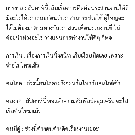
การงาน : สัปดาห์นี้เน้นเรื่องการติดต่อประสานงานให้ดี
มีอะไรให้เราเสนอก่อนว่าเราสามารถช่วยได้ ผู้ใหญ่จะ
ได้ไม่ต้องมาตามทวงกับเรา ส่วนเพื่อนร่วมงานดี ไม่
ค่อยน่าห่วงอะไร วางแผนการทำงานให้ดีๆ ก็พอ
การเงิน : เรื่องการเงินนิ่งสนิท เก็บเงียบมิดเลย เพราะ
จ่ายไม่ไหวแล้ว
คนโสด : ช่วงนี้คนโสดระวังจะหวั่นไหวกับคนใกล้ตัว
คนงงๆ : สัปดาห์นี้พอแล้วความสัมพันธ์คลุมเครือ จะไป
เริ่มต้นใหม่แล้ว
คนมีคู่ : ช่วงนี้ต่างคนต่างคิดเรื่องงานเยอะ