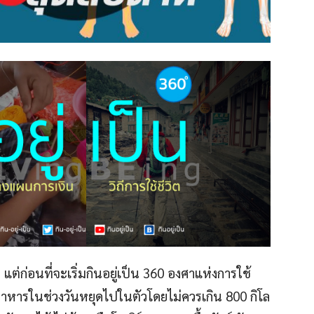
ๆ แต่ก่อนที่จะเริ่มกินอยู่เป็น 360 องศาแห่งการใช้
หารในช่วงวันหยุดไปในตัวโดยไม่ควรเกิน 800 กิโล