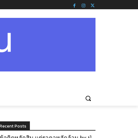
Recent Posts
ข้อคิดหลักสิบ แต่ราคาหลักล้าน by ปู่