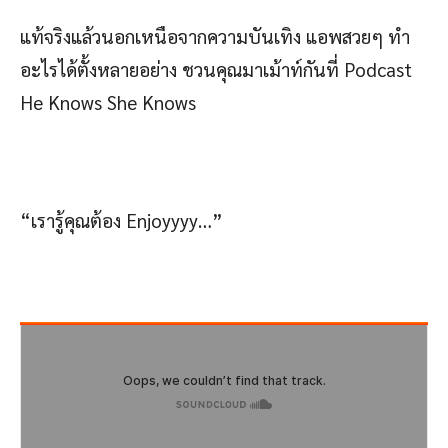
แท้จริงแล้วนอกเหนือจากความบันเทิง แอพสวยๆ ทำ
อะไรได้ตั้งหลายอย่าง ชวนคุณมาเม้าท์กันที่ Podcast
He Knows She Knows
“เรารู้คุณต้อง Enjoyyyy…”