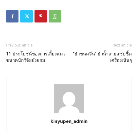
Previous article
Next article
11 ประโยชน์ของการเลี้ยงแมว
“ยำขนมจีน” ยั่วน้ำลายแซ่บซื้ด
ขนาดนักวิจัยยังยอม
เครื่องเน้นๆ
kinyupen_admin