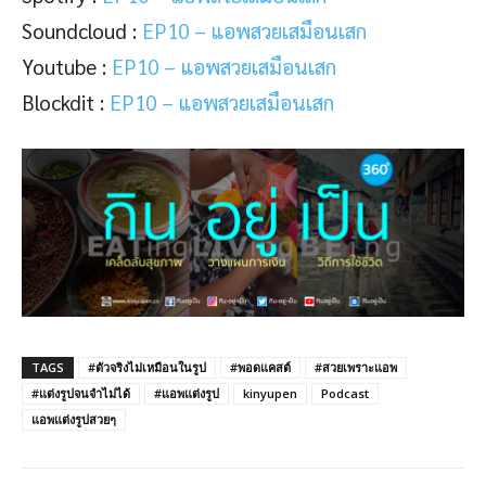
Soundcloud :
EP10 – แอพสวยเสมือนเสก
Youtube :
EP10 – แอพสวยเสมือนเสก
Blockdit :
EP10 – แอพสวยเสมือนเสก
TAGS
#ตัวจริงไม่เหมือนในรูป
#พอดแคสต์
#สวยเพราะแอพ
#แต่งรูปจนจำไม่ได้
#แอพแต่งรูป
kinyupen
Podcast
แอพแต่งรูปสวยๆ