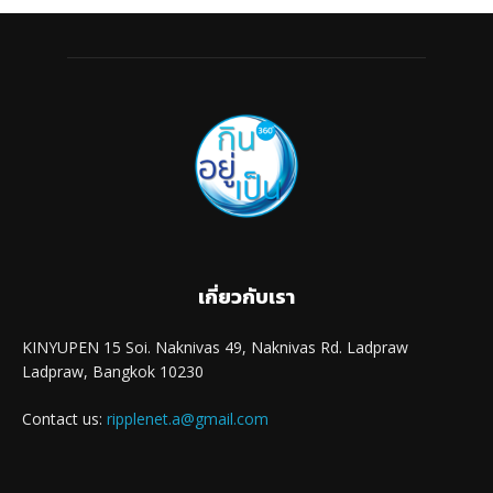
เกี่ยวกับเรา
KINYUPEN 15 Soi. Naknivas 49, Naknivas Rd. Ladpraw
Ladpraw, Bangkok 10230
Contact us:
ripplenet.a@gmail.com