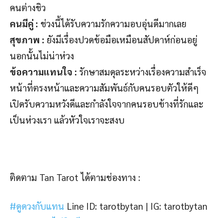
คนต่างชิว
คนมีคู่ :
ช่วงนี้ได้รับความรักความอบอุ่นดีมากเลย
สุขภาพ :
ยังมีเรื่องปวดข้อมือเหมือนสัปดาห์ก่อนอยู่
นอกนั้นไม่น่าห่วง
ข้อความแทนใจ :
รักษาสมดุลระหว่างเรื่องความสำเร็จ
หน้าที่ตรงหน้าและความสัมพันธ์กับคนรอบตัวให้ดีๆ
เปิดรับความหวังดีและกำลังใจจากคนรอบข้างที่รักและ
เป็นห่วงเรา แล้วหัวใจเราจะสงบ
ติดตาม Tan Tarot ได้ตามช่องทาง :
#ดูดวงกับแทน
Line ID: tarotbytan |
IG: tarotbytan