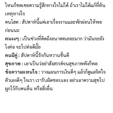
ไหนก็ชดเชยความรู้สึกทางใจไม่ได้ ถ้าเราไม่ได้แก้ที่ต้น
เหตุทางใจ
คนโสด : สัปดาห์นี้แค่เอาเรื่องงานและพักผ่อนให้พอ
ก่อนนะ
คนงงๆ :
เป็นช่วงที่คิดถึงอนาคตเยอะมาก ว่ามันจะยัง
ไงต่อ จะไปต่อดีมั้ย
คนมีคู่ :
สัปดาห์นี้รักกันหวานชื่นดี
สุขภาพ :
เอาเป็นว่อย่าสังสรรค์จนสุขภาพพังก็พอ
ข้อความแทนใจ :
วางแผนการเงินดีๆ แล้วก็ดูแลจิตใจ
ตัวเองดีๆ ใจเรา เรารับผิดชอบเอง อย่าเอาความสุขไป
ผูกไว้กับคนอื่น หรือสิ่งอื่น