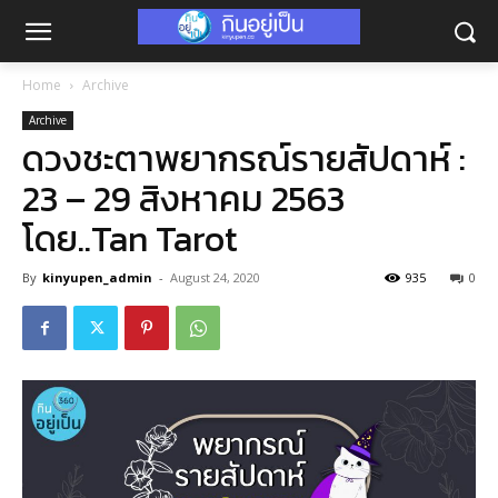
Home
Archive
Archive
ดวงชะตาพยากรณ์รายสัปดาห์ :
23 – 29 สิงหาคม 2563
โดย..Tan Tarot
By
kinyupen_admin
-
August 24, 2020
935
0