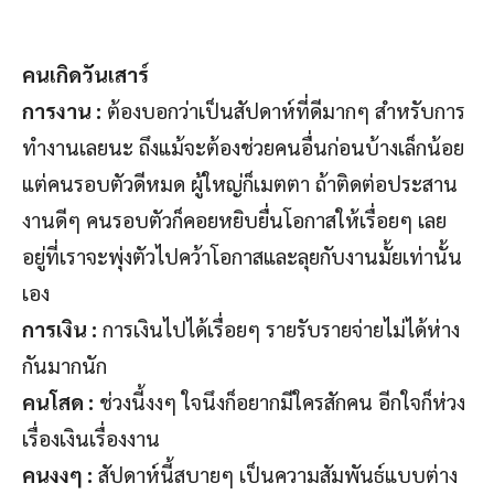
คนเกิดวันเสาร์
การงาน :
ต้องบอกว่าเป็นสัปดาห์ที่ดีมากๆ สำหรับการ
ทำงานเลยนะ ถึงแม้จะต้องช่วยคนอื่นก่อนบ้างเล็กน้อย
แต่คนรอบตัวดีหมด ผู้ใหญ่ก็เมตตา ถ้าติดต่อประสาน
งานดีๆ คนรอบตัวก็คอยหยิบยื่นโอกาสให้เรื่อยๆ เลย
อยู่ที่เราจะพุ่งตัวไปคว้าโอกาสและลุยกับงานมั้ยเท่านั้น
เอง
การเงิน :
การเงินไปได้เรื่อยๆ รายรับรายจ่ายไม่ได้ห่าง
กันมากนัก
คนโสด :
ช่วงนี้งงๆ ใจนึงก็อยากมีใครสักคน อีกใจก็ห่วง
เรื่องเงินเรื่องงาน
คนงงๆ :
สัปดาห์นี้สบายๆ เป็นความสัมพันธ์แบบต่าง