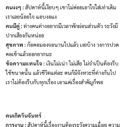
คนงงๆ :
สัปดาห์นี้เงียบๆ เขาไม่ค่อยเอาใจใส่เท่าเดิม
เราเลยน้อยใจ แอบงอแง
คนมีคู่ :
ต่างคนต่างอยากมีเวลาพักผ่อนส่วนตัว ระวังมี
ปากเสียงกันหน่อย
สุขภาพ :
ก้อคอมองจอนานไปแล้ว เงยบ้าง วงการปวด
คอเข้าแล้วออกยากนะ
ข้อความแทนใจ :
เงินไม่เน่า ไม่เสีย ไม่จำเป็นต้องรีบ
ใช้ขนาดนั้น แล้วชีวิตแต่ละ คนก็มีจังหวะที่ต่างกันไป
เราไม่ต้องรีบกับทุกเรื่อง เอาแค่เรื่องสำคัญก็พอ
คนเกิดวันจันทร์
การงาน :
สัปดาห์นี้เรื่องงานต้องระวังความเฉื่อย ความ