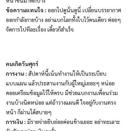
หน้าขึ้นมาพักบ้าง
ข้อความแทนใจ :
ออกไปดูนั่นดูนี่ เปลี่ยนบรรยากาศ
ออกกำลังกายบ้าง อย่าแบกโลกทั้งใบไว้คนเดียว ค่อยๆ
จัดการไปทีละเรื่อง เดี๋ยวก็สำเร็จ
คนเกิดวันศุกร์
การงาน :
สัปดาห์นี้เน้นทำงานให้เป็นระเบียบ
แบบแผน แล้วประสานงานกับผู้ใหญ่เยอะๆ หน่อย
คอยเตรียมข้อมูลไว้ให้ครบ มีช่วยแบกงานเพื่อนร่วม
งานบ้างนิดหน่อย แต่ถ้าวางแผนดี ใจอยู่กับงานตรง
หน้า ก็ผ่านได้สบายๆ
การเงิน :
มีรายจ่ายยิบย่อยค่อนข้างเยอะ อย่าทะเลาะ