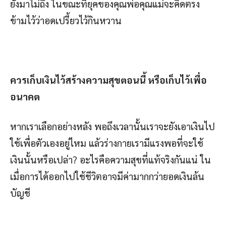
ยังมาไม่ถึง ในขณะที่ยุคของคุณพ่อคุณแม่จะคิดตรง
ข้ามไว้ว่าอดเปรี้ยวไว้กินหวาน
ควรเก็บเงินไว้สร้างความสุขตอนนี้ หรือเก็บไว้เพื่อ
อนาคต
หากเราเลือกอย่างหลัง พอถึงเวลานั้นเราจะยังเอาเงินไป
ใช้เพื่อตัวเองอยู่ไหม แล้วร่างกายเรามีแรงพอที่จะใช้
เงินนั้นหรือเปล่า? อะไรคือความสุขที่แท้จริงกันแน่ ใน
เมื่อการได้ออกไปใช้ชีวิตอาจมีค่ามากกว่ายอดเงินล้น
บัญชี