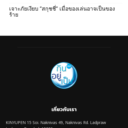
เจาะภัยเงียบ “สกุชชี่” เมื่อของเล่นอาจเป็นของ
ร้าย
เกี่ยวกับเรา
KINYUPEN 15 Soi. Naknivas 49, Naknivas Rd. Ladpraw