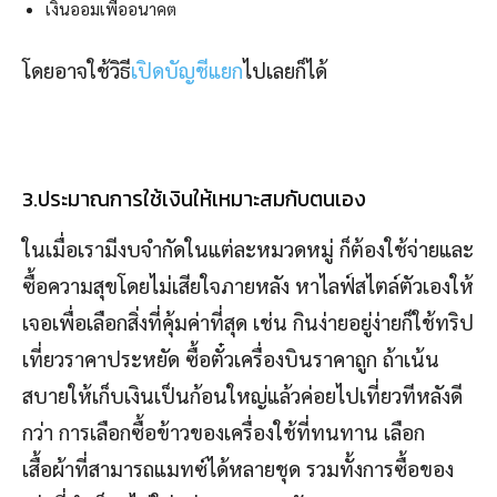
เงินออมเพื่ออนาคต
โดยอาจใช้วิธี
เปิดบัญชีแยก
ไปเลยก็ได้
3.ประมาณการใช้เงินให้เหมาะสมกับตนเอง
ในเมื่อเรามีงบจำกัดในแต่ละหมวดหมู่ ก็ต้องใช้จ่ายและ
ซื้อความสุขโดยไม่เสียใจภายหลัง หาไลฟ์สไตล์ตัวเองให้
เจอเพื่อเลือกสิ่งที่คุ้มค่าที่สุด เช่น กินง่ายอยู่ง่ายก็ใช้ทริป
เที่ยวราคาประหยัด ซื้อตั๋วเครื่องบินราคาถูก ถ้าเน้น
สบายให้เก็บเงินเป็นก้อนใหญ่แล้วค่อยไปเที่ยวทีหลังดี
กว่า การเลือกซื้อข้าวของเครื่องใช้ที่ทนทาน เลือก
เสื้อผ้าที่สามารถแมทซ์ได้หลายชุด รวมทั้งการซื้อของ