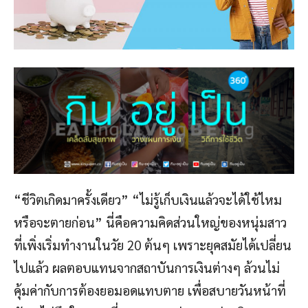
“ชีวิตเกิดมาครั้งเดียว” “ไม่รู้เก็บเงินแล้วจะได้ใช้ไหม
หรือจะตายก่อน” นี่คือความคิดส่วนใหญ่ของหนุ่มสาว
ที่เพิ่งเริ่มทำงานในวัย 20 ต้นๆ เพราะยุคสมัยได้เปลี่ยน
ไปแล้ว ผลตอบแทนจากสถาบันการเงินต่างๆ ล้วนไม่
คุ้มค่ากับการต้องยอมอดแทบตาย เพื่อสบายวันหน้าที่