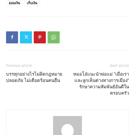
ออมเงิน
เก็บเงิน
Previous article
Next article
บรรทุกอย่างไรไม่ผิดกฎหมาย
หมอโอ๋แนะนำพ่อแม่ “เมื่อเรา
ปลอดภัย ไม่เดือดร้อนคนอื่น
และลูกเห็นต่างทางการเมือง”
รักษาความสัมพันธ์อันดีใน
ครอบครัว