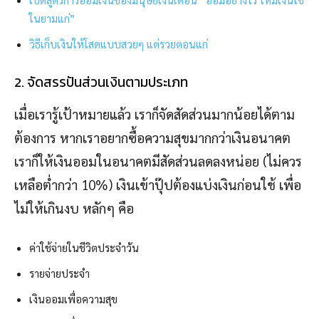
ในยามแก่”
วิธีเก็บเงินให้โสดแบบสวยๆ แต่รวยตอนแก่
2. จัดสรรปันส่วนเงินตามประเภท
เมื่อเรารู้เป้าหมายแล้ว เราก็จัดสัดส่วนมากน้อยได้ตาม
ต้องการ หากเราอยากซื้อความสุขมากกว่าเงินอนาคต
เราก็ให้เงินออมในอนาคตมีสัดส่วนลดลงหน่อย (ไม่ควร
เหลือต่ำกว่า 10%) เงินเข้าปุ๊ปต้องแบ่งเงินก่อนใช้ เพื่อ
ไม่ให้เกินงบ หลักๆ คือ
ค่าใช้จ่ายในชีวิตประจำวัน
รายจ่ายประจำ
เงินออมเพื่อความสุข