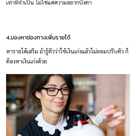
เท่าที่จำเป็น ไม่ใช่แค่ความอยากบังตา
4.มองหาช่องทางเพิ่มรายได้
หารายได้เสริม ถ้ารู้ตัวว่าใช้เงินเก่งแล้วไม่ยอมปรับตัว ก็
ต้องหาเงินเก่งด้วย