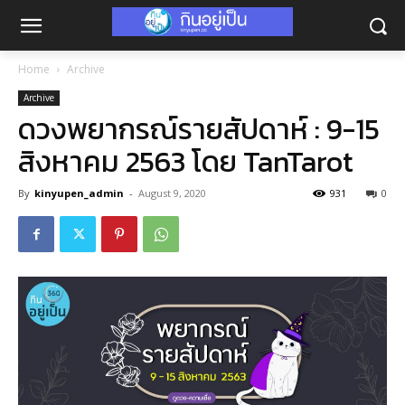
Home
Archive
Archive
ดวงพยากรณ์รายสัปดาห์ : 9-15
สิงหาคม 2563 โดย TanTarot
By
kinyupen_admin
-
August 9, 2020
931
0