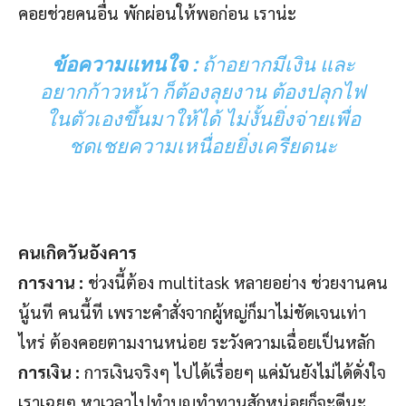
คอยช่วยคนอื่น พักผ่อนให้พอก่อน เราน่ะ
ข้อความแทนใจ :
ถ้าอยากมีเงิน และ
อยากก้าวหน้า ก็ต้องลุยงาน ต้องปลุกไฟ
ในตัวเองขึ้นมาให้ได้ ไม่งั้นยิ่งจ่ายเพื่อ
ชดเชยความเหนื่อยยิ่งเครียดนะ
คนเกิดวันอังคาร
การงาน :
ช่วงนี้ต้อง multitask หลายอย่าง ช่วยงานคน
นู้นที คนนี้ที เพราะคำสั่งจากผู้หญ่ก็มาไม่ชัดเจนเท่า
ไหร่ ต้องคอยตามงานหน่อย ระวังความเฉื่อยเป็นหลัก
การเงิน :
การเงินจริงๆ ไปได้เรื่อยๆ แค่มันยังไม่ได้ดั่งใจ
เราเฉยๆ หาเวลาไปทำบุญทำทานสักหน่อยก็จะดีนะ