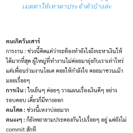
เมตตาให้เทวดาประจำตัวบ้างล่ะ
คนเกิดวันเสาร์
การงาน : ช่วงนี้คิดแต่ว่าจะต้องทำยังไงถึงจะหาเงินให้
ได้มากที่สุด ผู้ใหญ่ที่ทำงานไม่ค่อยมายุ่งกับเราเท่าไหร่
แต่เพื่อนร่วมงานโอเค คอยให้กำลังใจ คอยมาชวนเม้า
มอยเรื่อยๆ
การเงิน :
ใจเย็นๆ ค่อยๆ วางแผนเรื่องเงินดีๆ อย่าง
รอบคอบ เดี๋ยวก็มีทางออก
คนโสด :
ช่วงนี้เหงาบ่อยมาก
คนงงๆ :
ก็ยังพยายามประคองกันไปเรื่อยๆ อยู่ แค่ยังไม่
commit สักที