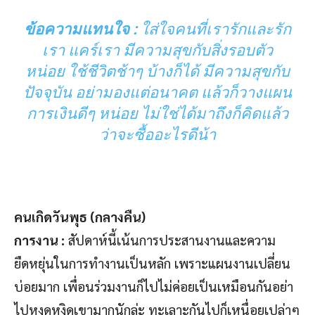
ข้อความแทนใจ :
ใส่ใจคนที่เรารักและรัก
เรา แคร์เรา มีความสุขกับสิ่งรอบตัว
หน่อย ใช้ชีวิตช้าๆ บ้างก็ได้ มีความสุขกับ
ปัจจุบัน อย่ามองแต่อนาคต แล้วก็วางแผน
การเงินดีๆ หน่อย ไม่ใช่ได้มาถึงก็คิดแล้ว
ว่าจะซื้ออะไรดีน้า
คนเกิดวันพุธ (กลางคืน)
การงาน :
สัปดาห์นี้เน้นการประสานงานและความ
ยืดหยุ่นในการทำงานเป็นหลัก เพราะแผนงานเปลี่ยน
บ่อยมาก เพื่อนร่วมงานก็ไปไม่ค่อยเป็นเหมือนกันอย่า
ไปหงุดหงิดเขามากนักล่ะ ทะเลาะกันไปก็เหนื่อยเปล่าๆ