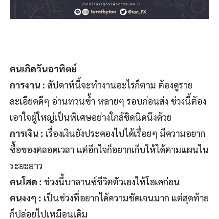
คนเกิดวันอาทิตย์
การงาน :
สัปดาห์นี้จะทำงานอะไรก็ตาม ต้องดูราย
ละเอียดดีๆ อ่านทวนซ้ำ หลายๆ รอบก่อนส่ง ช่วงนี้ต้อง
เอาใจผู้ใหญ่เป็นพิเศษอย่างใกล้ชิดนิดนึงด้วย
การเงิน :
เรื่องเงินยังประคองไปได้เรื่อยๆ มีความอยาก
ซื้อของตลอดเวลา แต่อีกใจก็อยากเก็บให้ได้ตามแผนใน
ระยะยาว
คนโสด :
ช่วงนี้บาลานซ์ชีวิตตัวเองให้โอเคก่อน
คนงงๆ :
เป็นช่วงที่อยากได้ความชัดเจนมาก แต่สุดท้าย
ก็ปล่อยไปเหมือนเดิม