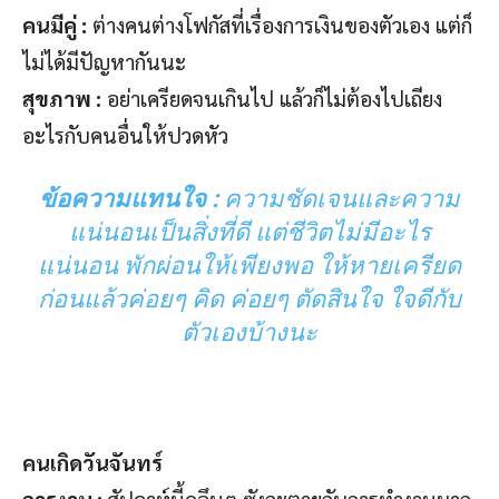
คนมีคู่ :
ต่างคนต่างโฟกัสที่เรื่องการเงินของตัวเอง แต่ก็
ไม่ได้มีปัญหากันนะ
สุขภาพ :
อย่าเครียดจนเกินไป แล้วก็ไม่ต้องไปเถียง
อะไรกับคนอื่นให้ปวดหัว
ข้อความแทนใจ :
ความชัดเจนและความ
แน่นอนเป็นสิ่งที่ดี แต่ชีวิตไม่มีอะไร
แน่นอน พักผ่อนให้เพียงพอ ให้หายเครียด
ก่อนแล้วค่อยๆ คิด ค่อยๆ ตัดสินใจ ใจดีกับ
ตัวเองบ้างนะ
คนเกิดวันจันทร์