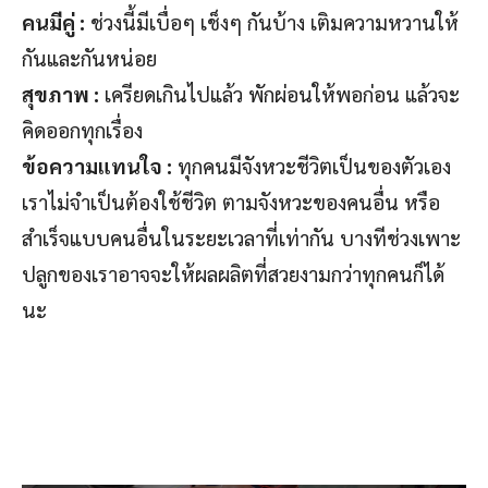
คนมีคู่ :
ช่วงนี้มีเบื่อๆ เช็งๆ กันบ้าง เติมความหวานให้
กันและกันหน่อย
สุขภาพ :
เครียดเกินไปแล้ว พักผ่อนให้พอก่อน แล้วจะ
คิดออกทุกเรื่อง
ข้อความแทนใจ :
ทุกคนมีจังหวะชีวิตเป็นของตัวเอง
เราไม่จำเป็นต้องใช้ชีวิต ตามจังหวะของคนอื่น หรือ
สำเร็จแบบคนอื่นในระยะเวลาที่เท่ากัน บางทีช่วงเพาะ
ปลูกของเราอาจจะให้ผลผลิตที่สวยงามกว่าทุกคนก็ได้
นะ