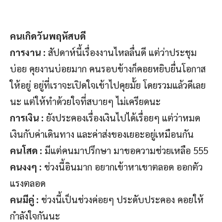
คนเกิดวันพฤหัสบดี
การงาน :
สัปดาห์นี้เรื่องงานไหลลื่นดี แต่ว่าประชุม
บ่อย คุยงานบ่อยมาก คนรอบข้างก็คอยหยิบยื่นโอกาส
ให้อยู่ อยู่ที่เราจะเปิดใจเข้าไปคุยมั้ย โดยรวมแล้วดีเลย
นะ แต่ให้ทำด้วยใจที่สบายๆ ไม่เครียดนะ
การเงิน :
ยังประคองเรื่องเงินไปได้เรื่อยๆ แต่ว่าหมด
เงินกับค่าเดินทาง และค่าส่งของเยอะอยู่เหมือนกัน
คนโสด :
มีแต่คนมาปรึกษา มาขอความช่วยเหลือ 555
คนงงๆ :
ช่วงนี้อินมาก อยากเข้าหาเขาตลอด ออกตัว
แรงตลอด
คนมีคู่ :
ช่วงนี้เป็นช่วงค่อยๆ ประดับประคอง คอยให้
กำลังใจกันนะ