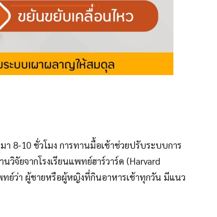
มา 8-10 ชั่วโมง การทานมื้อเช้าช่วยปรับระบบการ
านวิจัยจากโรงเรียนแพทย์ฮาร์วาร์ด (Harvard
์ว่า ผู้ชายหรือผู้หญิงที่กินอาหารเช้าทุกวัน มีแนว