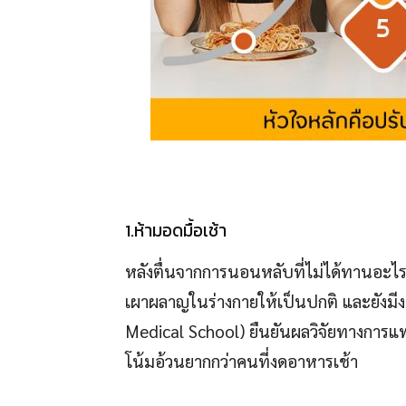
1.ห้ามอดมื้อเช้า
หลังตื่นจากการนอนหลับที่ไม่ได้ทานอะไร
เผาผลาญในร่างกายให้เป็นปกติ และยังมีง
Medical School) ยืนยันผลวิจัยทางการแพทย
โน้มอ้วนยากกว่าคนที่งดอาหารเช้า