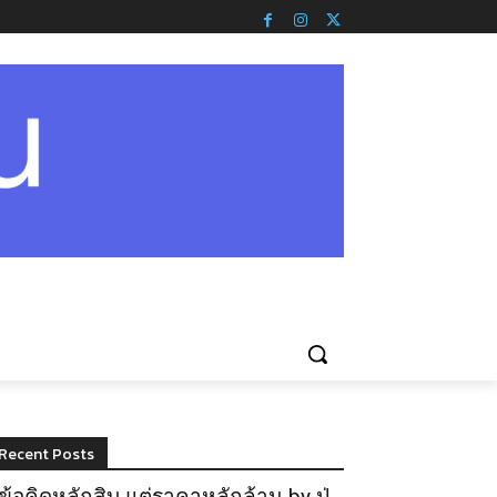
Recent Posts
ข้อคิดหลักสิบ แต่ราคาหลักล้าน by ปู่