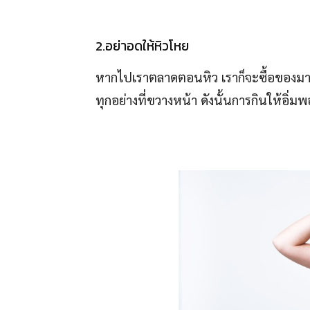
2.อย่าอดให้หิวโหย
หากไปเราตลาดตอนหิว เราก็จะซื้อของมาเ
ทุกอย่างที่ขวางหน้า ดังนั้นการกินให้อิ่มพ