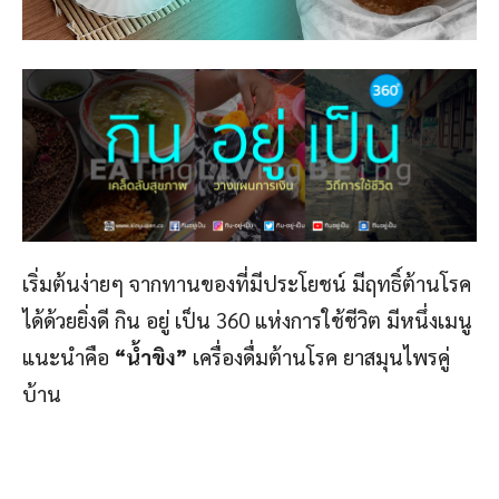
เริ่มต้นง่ายๆ จากทานของที่มีประโยชน์ มีฤทธิ์ต้านโรค
ได้ด้วยยิ่งดี กิน อยู่ เป็น 360 แห่งการใช้ชีวิต มีหนึ่งเมนู
แนะนำคือ
“
น้ำขิง”
เครื่องดื่มต้านโรค ยาสมุนไพรคู่
บ้าน