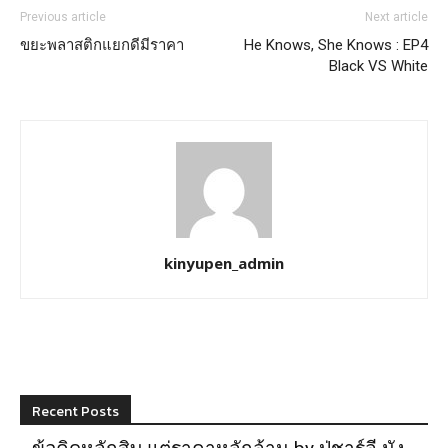
Previous article
Next article
ขยะพลาสติกแยกดีมีราคา
He Knows, She Knows : EP4
Black VS White
kinyupen_admin
Recent Posts