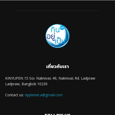
เกี่ยวกับเรา
KINYUPEN 15 Soi. Naknivas 49, Naknivas Rd. Ladpraw
Ladpraw, Bangkok 10230
Contact us:
ripplenet.a@gmail.com