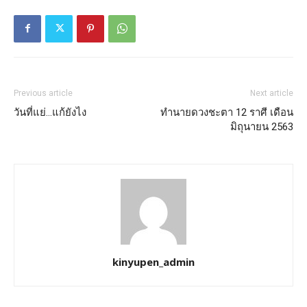
Previous article
Next article
วันที่แย่…แก้ยังไง
ทำนายดวงชะตา 12 ราศี เดือน
มิถุนายน 2563
kinyupen_admin