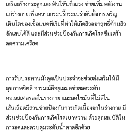
เสริมสร้างกระดูกและฟันให้แข็งแรง ช่วยเพิ่มพลังงาน
แก่ร่างกายเพิ่มความกระปรี้กระเปร่ายับยั้งการเจริญ
เติบโตของเชื้อแบคทีเรียที่ทำให้เกิดสิวออกฤทธิ์ต้านสิว
อักเสบได้ดี และมีส่วนช่วยป้องกันการเกิดโรคซึมเศร้า
ลดความเครียด
การรับประทานมังคุดเป็นประจำจะช่วยส่งเสริมให้มี
สุขภาพจิตดี อารมณ์ดีอยู่เสมอช่วยลดระดับ
คอเลสเตอรอลในร่างกาย และลดไขมันที่ไม่ดีใน
เส้นเลือดมีส่วนช่วยป้องกันการเกิดเนื้องอกในร่างกาย มี
ส่วนช่วยป้องกันการเกิดโรคเบาหวาน ด้วยคุณสมบัติใน
การลดและควบคุมระดับน้ำตาลอีกด้วย