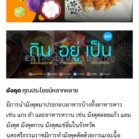
มังคุด
คุณประโยชน์หลากหลาย
มีการนำมังคุดมาประกอบอาหารบ้างทั้งอาหารคาว
เช่น แกง ยำ และอาหารหวาน เช่น มังคุดลอยแก้ว แยม
มังคุด มังคุดกวน มังคุดแช่อิ่มในจังหวัด
นครศรีธรรมราชมีการทำมังคุดคัดด้วยการแกะเนื้อ