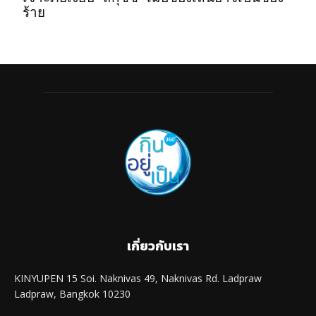
ร้าย
เกี่ยวกับเรา
KINYUPEN 15 Soi. Naknivas 49, Naknivas Rd. Ladpraw
Ladpraw, Bangkok 10230