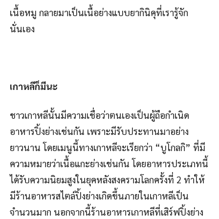
เนื้อหมู กลายมาเป็นเนื้อย่างแบบยากินิคุที่เรารู้จัก
นั่นเอง
เกาหลีก็มีนะ
ชาวเกาหลีนั้นมีความเชื่อว่าตนเองเป็นผู้ถือกำเนิด
อาหารปิ้งย่างเช่นกัน เพราะมีรับประทานมาอย่าง
ยาวนาน โดยเมนูนี้ทางเกาหลีจะเรียกว่า “บูโกลกิ” ที่มี
ความหมายว่าเนื้อแกะย่างเช่นกัน โดยอาหารประเภทนี้
ได้รับความนิยมสูงในยุคหลังสงครามโลกครั้งที่ 2 ทำให้
มีร้านอาหารสไตล์ปิ้งย่างเกิดขึ้นภายในเกาหลีเป็น
จำนวนมาก นอกจากนี้ร้านอาหารเกาหลีที่เสิร์ฟปิ้งย่าง