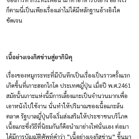
ก็ตามนี่เป็นเพียงเรื่องเล่าไม่ได้มีหลักฐานอ้างอิงใด
ชัดเจน
เนื้อย่างเจงกิสข่านสู่ยากินิคุ
เรื่องของหมูกระทะที่มีบันทึกเป็นเรื่องเป็นราวครั้งแรก
เกิดขึ้นที่เกาะฮอกไกโด ประเทศญี่ปุ่น เมื่อปี พ.ศ.2461
สมัยนั้นเกาะแห่งนี้มีการเลี้ยงแกะเป็นจำนวนมากเพื่อ
เอาหนังไปใช้งาน นั่นทำให้ปริมาณของเนื้อแกะล้น
ตลาด รัฐบาลญี่ปุ่นจึงเริ่มส่งเสริมให้ประชาชนบริโภค
เนื้อแกะซึ่งวิธีที่นิยมกันก็คือนำมาย่างไฟนั่นเอง ต่อมา
ได้มีการบัญญัติศัพท์คำว่า “เนื้อย่างเจงกิสข่าน” ขึ้นมา