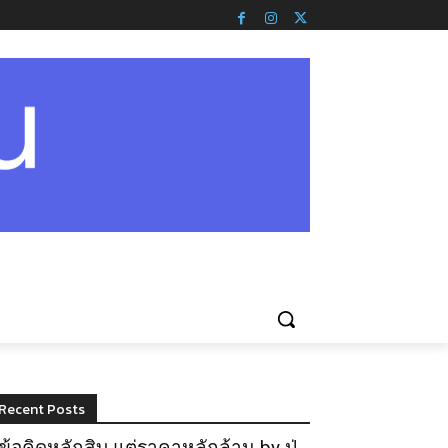
Recent Posts
ข้อคิดหลักสิบ แต่ราคาหลักล้าน by ปู่