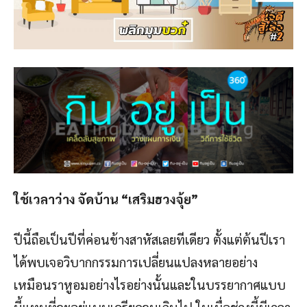
ใช้เวลาว่าง จัดบ้าน “เสริมฮวงจุ้ย”
ปีนี้ถือเป็นปีที่ค่อนข้างสาหัสเลยทีเดียว ตั้งแต่ต้นปีเรา
ได้พบเจอวิบากกรรมการเปลี่ยนแปลงหลายอย่าง
เหมือนราหูอมอย่างไรอย่างนั้นและในบรรยากาศแบบ
นี้แทนที่จะอยู่แบบเครียดจนเกินไป ในเมื่อช่วงนี้มีเวลา