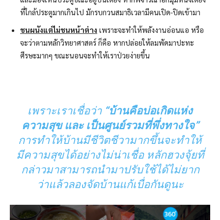
ที่ใกล้ประตูมากเกินไป มักรบกวนสมาธิเวลามีคนเปิด-ปิดเข้ามา
ชนผนังแต่ไม่ชนหน้าต่าง
เพราะจะทำให้พลังงานอ่อนแอ หรือ
จะว่าตามหลักวิทยาศาสตร์ ก็คือ หากปล่อยให้ลมพัดมาปะทะ
ศีรษะมากๆ ขณะนอนจะทำให้เราป่วยง่ายขึ้น
เพราะเราเชื่อว่า
“บ้านคือบ่อเกิดแห่ง
ความสุข และ เป็นศูนย์รวมที่พึ่งทางใจ”
การทำให้บ้านมีชีวิตชีวามากขึ้นจะทำให้
มีความสุขได้อย่างไม่น่าเชื่อ หลักฮวงจุ้ยที่
กล่าวมาสามารถนำมาปรับใช้ได้ไม่ยาก
ว่าแล้วลองจัดบ้านแก้เบื่อกันดูนะ