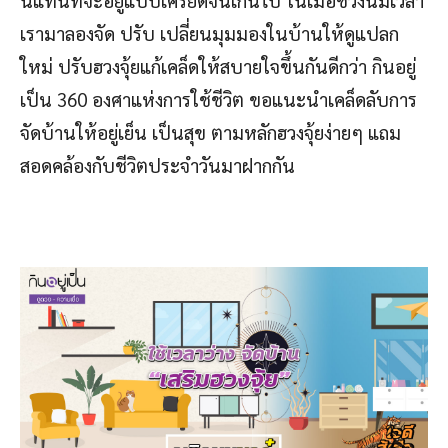
เรามาลองจัด ปรับ เปลี่ยนมุมมองในบ้านให้ดูแปลก
ใหม่ ปรับฮวงจุ้ยแก้เคล็ดให้สบายใจขึ้นกันดีกว่า กินอยู่
เป็น 360 องศาแห่งการใช้ชีวิต ขอแนะนำเคล็ดลับการ
จัดบ้านให้อยู่เย็น เป็นสุข ตามหลักฮวงจุ้ยง่ายๆ แถม
สอดคล้องกับชีวิตประจำวันมาฝากกัน