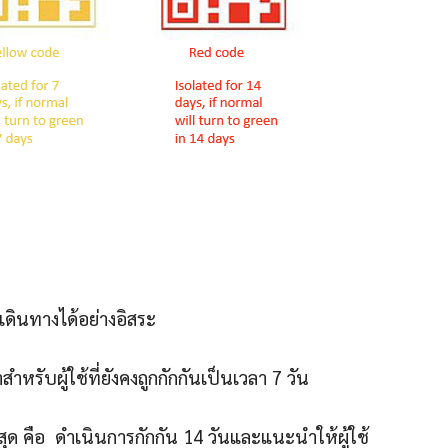
นทางได้อย่างอิสระ
้ใช้ที่ยังคงถูกกักกันเป็นเวลา 7 วัน
อ ดำเนินการกักกัน 14 วันและแนะนำให้ผู้ใช้