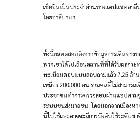
เช็คอินเป็นประจำผ่านทางแอปแชทอาลีบ
โดยอาลีบาบา
ทั้งนี้ผลทดสอบอิงจากข้อมูลการเดินทางขอ
พวกเขาได้ไปเยือนสถานที่ที่ได้รับผลกระท
ทะเบียนตอบแบบสอบถามแล้ว 7.25 ล้านคน 
เหลือง 200,000 คน รวมคนที่ไม่สามารถเด
ประชาชนทำการตรวจสอบผ่านแอปตามจุดสำ
ระบบขนส่งมวลชน โดยนอกจากเมืองหางโจว
นี้ไปใช้และอาจจะมีการบังคับใช้ระดับชา