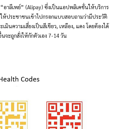
ลีเพย์” (Alipay) ซึ่งเป็นแอปพลิเคชั่นให้บริการ
ดยให้ประชาชนเข้าไปกรอกแบบสอบถามว่ามีประวัติ
เมินความเสี่ยงเป็นสีเขียว, เหลือง, แดง โดยต้องได้
่นจะถูกสั่งให้กักตัวเอง 7-14 วัน