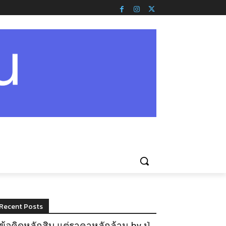
Recent Posts
ข้อคิดหลักสิบ แต่ราคาหลักล้าน by ปู่