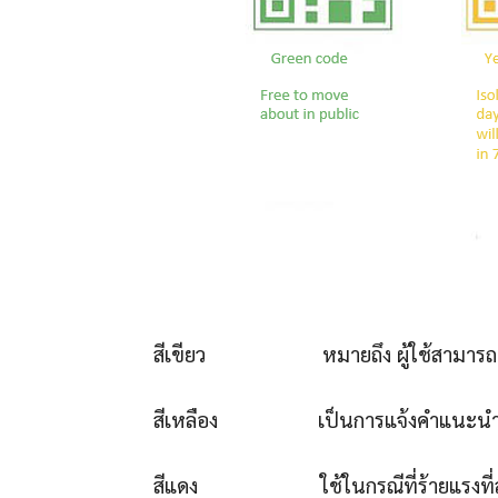
สีเขียว หมายถึง ผู้ใช้สามารถเดิ
สีเหลือง เป็นการแจ้งคำแนะนำสำหรับผู
สีแดง ใช้ในกรณีที่ร้ายแรงที่สุด คื