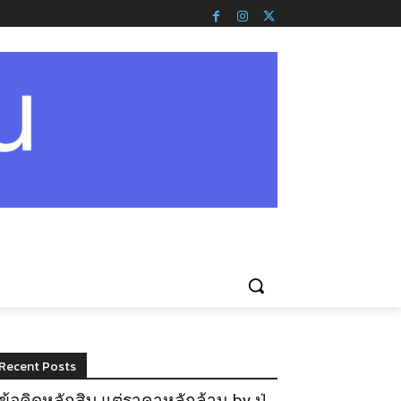
Recent Posts
ข้อคิดหลักสิบ แต่ราคาหลักล้าน by ปู่