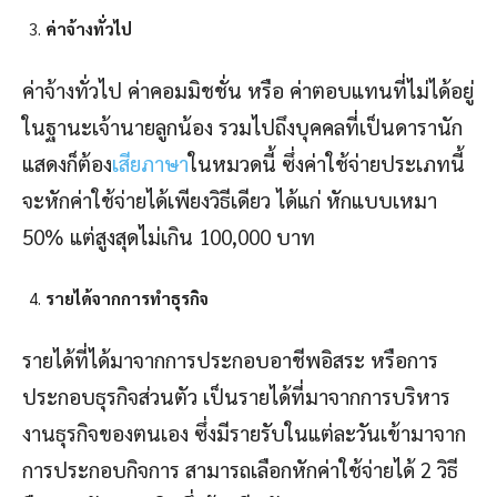
ค่าจ้างทั่วไป
ค่าจ้างทั่วไป ค่าคอมมิชชั่น หรือ ค่าตอบแทนที่ไม่ได้อยู่
ในฐานะเจ้านายลูกน้อง รวมไปถึงบุคคลที่เป็นดารานัก
แสดงก็ต้อง
เสียภาษา
ในหมวดนี้ ซึ่งค่าใช้จ่ายประเภทนี้
จะหักค่าใช้จ่ายได้เพียงวิธีเดียว ได้แก่ หักแบบเหมา
50% แต่สูงสุดไม่เกิน 100,000 บาท
รายได้จากการทำธุรกิจ
รายได้ที่ได้มาจากการประกอบอาชีพอิสระ หรือการ
ประกอบธุรกิจส่วนตัว เป็นรายได้ที่มาจากการบริหาร
งานธุรกิจของตนเอง ซึ่งมีรายรับในแต่ละวันเข้ามาจาก
การประกอบกิจการ สามารถเลือกหักค่าใช้จ่ายได้ 2 วิธี