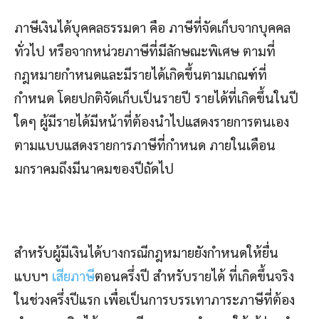
ภาษีเงินได้บุคคลธรรมดา คือ ภาษีที่จัดเก็บจากบุคคล
ทั่วไป หรือจากหน่วยภาษีที่มีลักษณะพิเศษ ตามที่
กฎหมายกำหนดและมีรายได้เกิดขึ้นตามเกณฑ์ที่
กำหนด โดยปกติจัดเก็บเป็นรายปี รายได้ที่เกิดขึ้นในปี
ใดๆ ผู้มีรายได้มีหน้าที่ต้องนำไปแสดงรายการตนเอง
ตามแบบแสดงรายการภาษีที่กำหนด ภายในเดือน
มกราคมถึงมีนาคมของปีถัดไป
สำหรับผู้มีเงินได้บางกรณีกฎหมายยังกำหนดให้ยื่น
แบบฯ
เสียภาษี
ตอนครึ่งปี สำหรับรายได้ ที่เกิดขึ้นจริง
ในช่วงครึ่งปีแรก เพื่อเป็นการบรรเทาภาระภาษีที่ต้อง