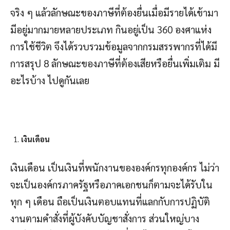
จริง ๆ แล้วลักษณะของภาษีที่ต้องยื่นเมื่อมีรายได้เข้ามา
มีอยู่มากมายหลายประเภท กินอยู่เป็น 360 องศาแห่ง
การใช้ชีวิต จึงได้รวบรวมข้อมูลจากกรมสรรพากรที่ได้มี
การสรุป 8 ลักษณะของภาษีที่ต้องเสียหรือยื่นเพิ่มเติม มี
อะไรบ้าง ไปดูกันเลย
เงินเดือน
เงินเดือน เป็นเงินที่พนักงานขององค์กรทุกองค์กร ไม่ว่า
จะเป็นองค์กรภาครัฐหรือภาคเอกชนก็ตามจะได้รับใน
ทุก ๆ เดือน ถือเป็นเงินตอบแทนที่แลกกับการปฏิบัติ
งานตามคำสั่งที่ผู้บังคับบัญชาสั่งการ ส่วนใหญ่บาง