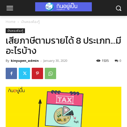
Home
เงินทองต้องรู้
เงินทองต้องรู้
เสียภาษีตามรายได้ 8 ประเภท…มี
อะไรบ้าง
By
kinyupen_admin
-
January 30, 2020
1535
0