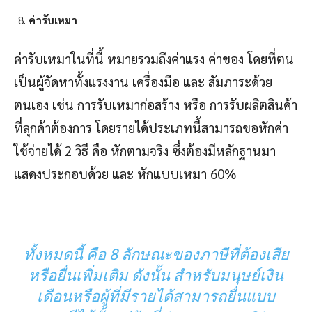
ค่ารับเหมา
ค่ารับเหมาในที่นี้ หมายรวมถึงค่าแรง ค่าของ โดยที่ตน
เป็นผู้จัดหาทั้งแรงงาน เครื่องมือ และ สัมภาระด้วย
ตนเอง เช่น การรับเหมาก่อสร้าง หรือ การรับผลิตสินค้า
ที่ลุกค้าต้องการ โดยรายได้ประเภทนี้สามารถขอหักค่า
ใช้จ่ายได้ 2 วิธี คือ หักตามจริง ซึ่งต้องมีหลักฐานมา
แสดงประกอบด้วย และ หักแบบเหมา 60%
ทั้งหมดนี้ คือ 8 ลักษณะของภาษีที่ต้องเสีย
หรือยื่นเพิ่มเติม ดังนั้น สำหรับมนุษย์เงิน
เดือนหรือผู้ที่มีรายได้สามารถยื่นแบบ