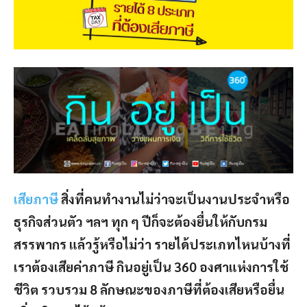
เสียภาษี
สิ่งที่คนทำงานไม่ว่าจะเป็นงานประจำหรือ
ธุรกิจส่วนตัว ฯลฯ ทุก ๆ ปีก็จะต้องยื่นให้กับกรม
สรรพากร แล้วรู้หรือไม่ว่า รายได้ประเภทไหนบ้างที่
เราต้องเสียค่าภาษี กินอยู่เป็น
360 องศาแห่งการใช้
ชีวิต รวบรวม 8 ลักษณะของภาษีที่ต้องเสียหรือยื่น