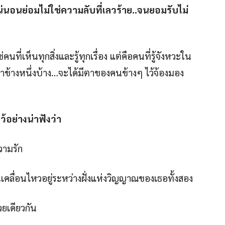
่นอนย่อมไม่ใช่ความลับที่เลวร้าย..จนยอมรับไม่
ี่เห็นทุกสิ่งและรู้ทุกเรื่อง แต่คือคนที่รู้จังหวะใน
ข้างหนึ่งบ้าง…จะได้มีตาของคนข้างๆ ไว้จ้องมอง
้อย่างน่าฟังว่า
วามรัก
เคลื่อนไหวอยู่ระหว่างฝั่งแห่งวิญญาณของเธอทั้งสอง
วยเดียวกัน