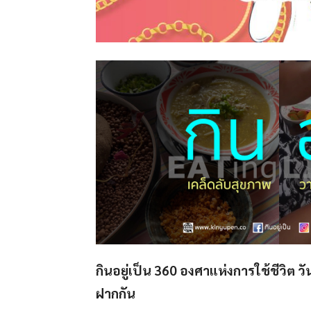
กินอยู่เป็น
360 องศาแห่งการใช้ชีวิต วั
ฝากกัน