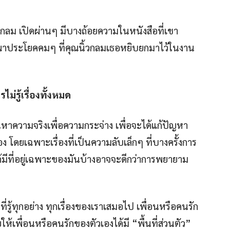
้วกลม เปิดผ่านๆ มีบางถ้อยความในหนังสือที่เขา
าประโยคคมๆ ที่คุณนิ้วกลมเธอหยิบยกมาไว้ในงาน
่รู้เรื่องทั้งหมด
ค้นหาความจริงเพื่อความกระจ่าง เพื่อจะได้แก้ปัญหา
ื่อง โดยเฉพาะเรื่องที่เป็นความลับเล็กๆ ที่บางครั้งการ
มีที่อยู่เฉพาะของมันบ้างอาจจะดีกว่าการพยายาม
ี่รู้ทุกอย่าง ทุกเรื่องของเราเสมอไป เพื่อนหรือคนรัก
ให้เพื่อนหรือคนรักของตัวเองได้มี “พื้นที่ส่วนตัว”