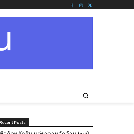
Recent Posts
ข้อคิดหลักสิบ แต่ราคาหลักล้าน by ปู่