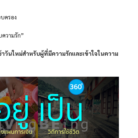
อบครอง
บความรัก”
าวันใหม่สำหรับผู้ที่มีความรักและเข้าใจในความ