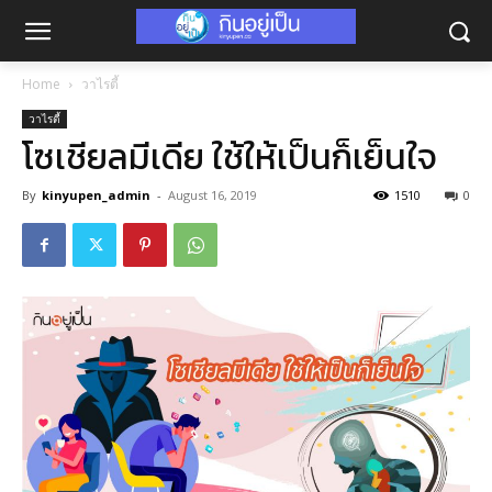
Home
วาไรตี้
วาไรตี้
โซเชียลมีเดีย ใช้ให้เป็นก็เย็นใจ
By
kinyupen_admin
-
August 16, 2019
1510
0