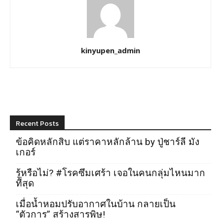
kinyupen_admin
Recent Posts
ข้อคิดหลักสิบ แต่ราคาหลักล้าน by ปู่ชาร์ลี มัง
เกอร์
รู้หรือไม่? #โรคซึมเศร้า เจอในคนกลุ่มไหนมาก
ที่สุด
เมื่อน้ำหอมปรับอากาศในบ้าน กลายเป็น
“ตัวการ” สร้างสารพิษ!