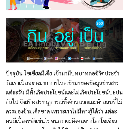
ปัจจุบัน โซเชียลมีเดีย เข้ามามีบทบาทต่อชีวิตประจำ
วันเราเป็นอย่างมาก การไหลเข้ามาของข้อมูลข่าวสาร
แต่ละวัน มีทั้งเกิดประโยชน์และไม่เกิดประโยชน์ปะปน
กันไป จึงสร้างปรากฏการณ์ทั้งด้านบวกและด้านลบที่ไม่
ควรมองข้ามเด็ดขาด เพราะเราไม่มีทางรู้ได้ว่า แต่ละ
คนมีเบื้องหลังเช่นไร จนกว่าจะดึงคนจากโลกโซเซียล