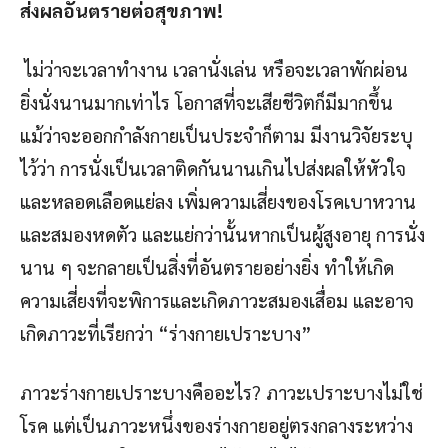
ส่งผลอันตรายต่อสุขภาพ
!
ไม่ว่าจะเวลาทำงาน เวลานั่งเล่น หรือจะเวลาพักผ่อน
ยิ่งนั่งนานมากเท่าไร โอกาสที่จะเสียชีวิตก็มีมากขึ้น
แม้ว่าจะออกกำลังกายเป็นประจำก็ตาม มีงานวิจัยระบุ
ไว้ว่า การนั่งเป็นเวลาติดกันนานเกินไปส่งผลให้หัวใจ
และหลอดเลือดแย่ลง เพิ่มความเสี่ยงของโรคเบาหวาน
และสมองหดตัว และแย่กว่านั้นหากเป็นผู้สูงอายุ การนั่ง
นาน ๆ จะกลายเป็นสิ่งที่อันตรายอย่างยิ่ง ทำให้เกิด
ความเสี่ยงที่จะพิการและเกิดภาวะสมองเสื่อม และอาจ
เกิดภาวะที่เรียกว่า “ร่างกายเปราะบาง”
ภาวะร่างกายเปราะบางคืออะไร? ภาวะเปราะบางไม่ใช่
โรค แต่เป็นภาวะหนึ่งของร่างกายอยู่ตรงกลางระหว่าง