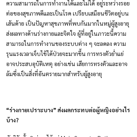
ความสามารถในการทำงานได้และไม่ได้ อยู่ระหว่างรอย
ต่อของสุขภาพดีและเป็นโรค เปรียบเสมือนชีวิตอยู่บน
เส้นด้าย เป็นปัญหาสุขภาพที่พบกันมากในหมู่ผู้สูงอายุ
ส่งผลทางด้านร่างกายและจิตใจ ผู้ที่อยู่ในภาวะนี้ความ
สามารถในการทำงานของระบบต่าง ๆ จะลดลง ความ
รุนแรงเวลาเจ็บไข้ได้ป่วยจะมากขึ้น การทรงตัวย่ำแย่
อาจประสบอุบัติเหตุ อย่างเช่น เสียการทรงตัวและอาจ
ล้มซึ่งเป็นสิ่งที่อันตรายมากสำหรับผู้สูงอายุ
“ร่างกายเปราะบาง” ส่งผลกระทบต่อผู้หญิงอย่างไร
บ้าง
?