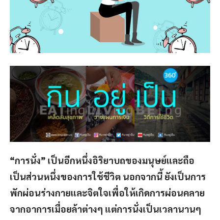
“การนั่ง” เป็นอีกหนึ่งอิริยาบถของมนุษย์และถือ
เป็นส่วนหนึ่งของการใช้ชีวิต นอกจากนี้ ยังเป็นการ
พักผ่อนร่างกายและจิตใจเพื่อให้เกิดการผ่อนคลาย
จากอาการเมื่อยล้าต่างๆ แต่การนั่งเป็นเวลานานๆ