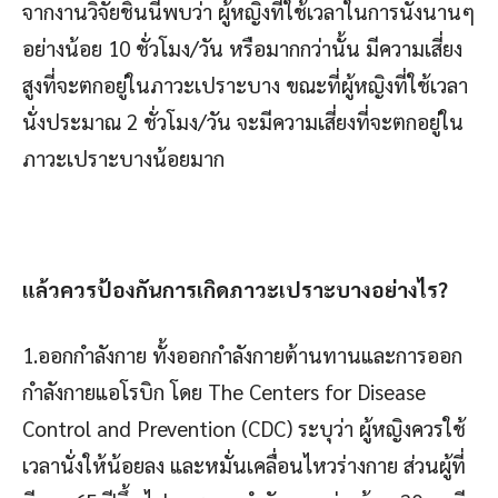
จากงานวิจัยชิ้นนี้พบว่า ผู้หญิงที่ใช้เวลาในการนั่งนานๆ
อย่างน้อย 10 ชั่วโมง/วัน หรือมากกว่านั้น มีความเสี่ยง
สูงที่จะตกอยู่ในภาวะเปราะบาง ขณะที่ผู้หญิงที่ใช้เวลา
นั่งประมาณ 2 ชั่วโมง/วัน จะมีความเสี่ยงที่จะตกอยู่ใน
ภาวะเปราะบางน้อยมาก
แล้วควรป้องกันการเกิดภาวะเปราะบางอย่างไร
?
1.ออกกำลังกาย ทั้งออกกำลังกายต้านทานและการออก
กำลังกายแอโรบิก โดย The Centers for Disease
Control and Prevention (CDC) ระบุว่า ผู้หญิงควรใช้
เวลานั่งให้น้อยลง และหมั่นเคลื่อนไหวร่างกาย ส่วนผู้ที่