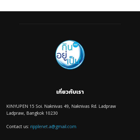
เกี่ยวกับเรา
KINYUPEN 15 Soi. Naknivas 49, Naknivas Rd. Ladpraw
Ladpraw, Bangkok 10230
Contact us:
ripplenet.a@gmail.com