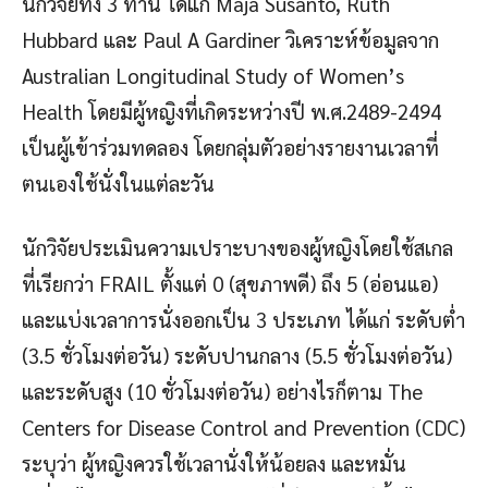
นักวิจัยทั้ง 3 ท่าน ได้แก่ Maja Susanto, Ruth
Hubbard และ Paul A Gardiner วิเคราะห์ข้อมูลจาก
Australian Longitudinal Study of Women’s
Health โดยมีผู้หญิงที่เกิดระหว่างปี พ.ศ.2489-2494
เป็นผู้เข้าร่วมทดลอง โดยกลุ่มตัวอย่างรายงานเวลาที่
ตนเองใช้นั่งในแต่ละวัน
นักวิจัยประเมินความเปราะบางของผู้หญิงโดยใช้สเกล
ที่เรียกว่า FRAIL ตั้งแต่ 0 (สุขภาพดี) ถึง 5 (อ่อนแอ)
และแบ่งเวลาการนั่งออกเป็น 3 ประเภท ได้แก่ ระดับต่ำ
(3.5 ชั่วโมงต่อวัน) ระดับปานกลาง (5.5 ชั่วโมงต่อวัน)
และระดับสูง (10 ชั่วโมงต่อวัน) อย่างไรก็ตาม The
Centers for Disease Control and Prevention (CDC)
ระบุว่า ผู้หญิงควรใช้เวลานั่งให้น้อยลง และหมั่น