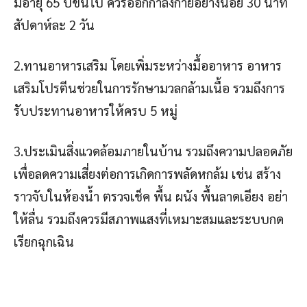
มีอายุ 65 ปีขึ้นไป ควรออกกำลังกายอย่างน้อย 30 นาที
สัปดาห์ละ 2 วัน
2.ทานอาหารเสริม โดยเพิ่มระหว่างมื้ออาหาร อาหาร
เสริมโปรตีนช่วยในการรักษามวลกล้ามเนื้อ รวมถึงการ
รับประทานอาหารให้ครบ 5 หมู่
3.ประเมินสิ่งแวดล้อมภายในบ้าน รวมถึงความปลอดภัย
เพื่อลดความเสี่ยงต่อการเกิดการพลัดหกล้ม เช่น สร้าง
ราวจับในห้องน้ำ ตรวจเช็ค พื้น ผนัง พื้นลาดเอียง อย่า
ให้ลื่น รวมถึงควรมีสภาพแสงที่เหมาะสมและระบบกด
เรียกฉุกเฉิน