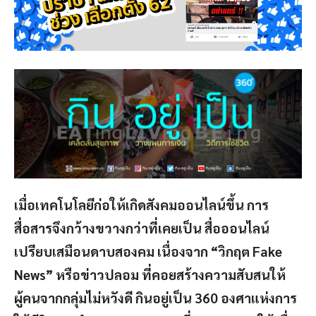
เมื่อเทคโนโลยีก่อให้เกิดสังคมออนไลน์ขึ้น การ
สื่อสารจึงกว้างขวางกว่าที่เคยเป็น สื่อออนไลน์
เปรียบเสมือนดาบสองคม เนื่องจาก
“วิกฤต Fake
News” หรือข่าวปลอม ที่คอยสร้างความสับสนให้
ผู้คนจากกลุ่มไม่หวังดี กินอยู่เป็น 360 องศาแห่งการ