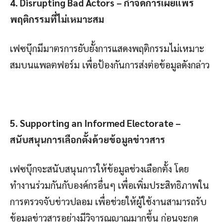
4. Disrupting Bad Actors – กำจัดการเผยแพร่
พฤติกรรมที่ไม่เหมาะสม
เฟซบุ๊กมีมาตรการยับยั้งการแสดงพฤติกรรมไม่เหมาะ
สมบนแพลตฟอร์ม เพื่อป้องกันการส่งต่อข้อมูลดังกล่าว
5. Supporting an Informed Electorate –
สนับสนุนการเลือกตั้งด้วยข้อมูลข่าวสาร
เฟซบุ๊กจะสนับสนุนการให้ข้อมูลช่วงเลือกตั้ง โดย
ทำงานร่วมกันกับองค์กรอื่นๆ เพื่อเพิ่มประสิทธิภาพใน
การตรวจจับข่าวปลอม เพื่อช่วยให้ผู้ใช้งานสามารถรับ
ข้อมูลข่าวสารอย่างมีวิจารณญาณมากขึ้น ก่อนจะกด