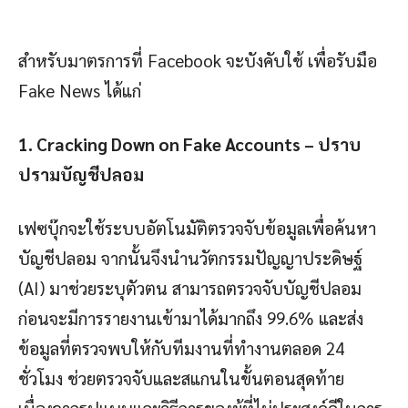
สำหรับมาตรการที่ Facebook จะบังคับใช้ เพื่อรับมือ
Fake News ได้แก่
1. Cracking Down on Fake Accounts – ปราบ
ปรามบัญชีปลอม
เฟซบุ๊กจะใช้ระบบอัตโนมัติตรวจจับข้อมูลเพื่อค้นหา
บัญชีปลอม จากนั้นจึงนำนวัตกรรมปัญญาประดิษฐ์
(AI) มาช่วยระบุตัวตน สามารถตรวจจับบัญชีปลอม
ก่อนจะมีการรายงานเข้ามาได้มากถึง 99.6% และส่ง
ข้อมูลที่ตรวจพบให้กับทีมงานที่ทำงานตลอด 24
ชั่วโมง ช่วยตรวจจับและสแกนในขั้นตอนสุดท้าย
เนื่องจากรูปแบบและวิธีการของผู้ที่ไม่ประสงค์ดีในการ