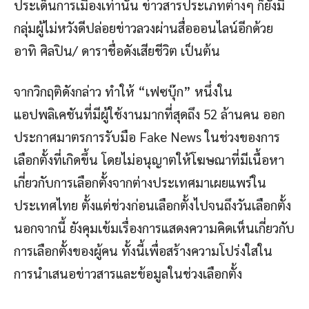
ประเด็นการเมืองเท่านั้น ข่าวสารประเภทต่างๆ ก็ยังมี
กลุ่มผู้ไม่หวังดีปล่อยข่าวลวงผ่านสื่อออนไลน์อีกด้วย
อาทิ ศิลปิน/ ดาราชื่อดังเสียชีวิต เป็นต้น
จากวิกฤติดังกล่าว ทำให้ “เฟซบุ๊ก” หนึ่งใน
แอปพลิเคชันที่มีผู้ใช้งานมากที่สุดถึง 52 ล้านคน ออก
ประกาศมาตรการรับมือ Fake News ในช่วงของการ
เลือกตั้งที่เกิดขึ้น โดยไม่อนุญาตให้โฆษณาที่มีเนื้อหา
เกี่ยวกับการเลือกตั้งจากต่างประเทศมาเผยแพร่ใน
ประเทศไทย ตั้งแต่ช่วงก่อนเลือกตั้งไปจนถึงวันเลือกตั้ง
นอกจากนี้ ยังคุมเข้มเรื่องการแสดงความคิดเห็นเกี่ยวกับ
การเลือกตั้งของผู้คน ทั้งนี้เพื่อสร้างความโปร่งใสใน
การนำเสนอข่าวสารและข้อมูลในช่วงเลือกตั้ง