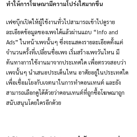
ทำให้การโฆษณามีความโปร่งใสมากขึ้น
เฟซบุ๊กเปิดให้ผู้ใช้งานทั่วไปสามารถเข้าไปดูราย
ละเอียดข้อมูลของเพจได้แล้วผ่านแถบ “Info and
Ads” ในหน้าเพจนั้นๆ ซึ่งจะแสดงรายละเอียดตั้งแต่
จำนวนครั้งที่เปลี่ยนชื่อเพจ เริ่มสร้างเพจวันไหน มี
ต้นทางการใช้งานมาจากประเทศใด เพื่อตรวจสอบว่า
เพจนั้นๆ นำเสนอประเด็นไหน อาศัยอยู่ในประเทศใด
เพื่อเชื่อมโยงกับเจตนาในการทำคอนเทนต์ และยัง
สามารถเลือกดูได้ด้วยว่าคอนเทนต์ที่ถูกซื้อโฆษณาถูก
สนับสนุนโดยใครอีกด้วย