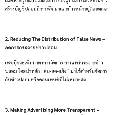
สร้างบัญชีปลอมมีการพัฒนาและก้าวหน้าอยู่ตลอดเวลา
2. Reducing The Distribution of False News –
ลดการกระจายข่าวปลอม
เฟซบุ๊กจะเพิ่มมาตรการจัดการ การแพร่กระจายข่าว
ปลอม โดยนำหลัก “ลบ-ลด-แจ้ง” มาใช้สำหรับจัดการ
กับข่าวปลอมหรือคอนเทนต์ที่ไม่เหมาะสม
3. Making Advertising More Transparent –