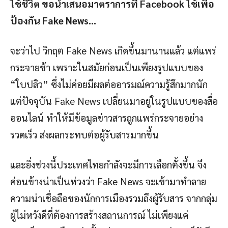
ใช้ชีวิต ขอนำเสนอมาตราการที่ Facebook ใช้เพื่อ
ป้องกัน Fake News…
จะว่าไป วิกฤต Fake News เกิดขึ้นมานานแล้ว แต่แพร่
กระจายช้า เพราะในสมัยก่อนเป็นเพียงรูปแบบของ
“ใบปลิว” ซึ่งไม่ค่อยมีผลต่ออารมณ์ความรู้สึกมากนัก
แต่ปัจจุบัน Fake News เปลี่ยนมาอยู่ในรูปแบบของสื่อ
ออนไลน์ ทำให้มีข้อมูลข่าวสารถูกแพร่กระจายอย่าง
รวดเร็ว ส่งผลกระทบต่อผู้รับสารมากขึ้น
และยิ่งช่วงนี้ประเทศไทยกำลังจะมีการเลือกตั้งขึ้น จึง
ค่อนข้างน่าเป็นห่วงว่า Fake News จะเข้ามาทำลาย
ความน่าเชื่อถือของนักการเมืองรวมถึงผู้รับสาร จากกลุ่ม
ผู้ไม่หวังดีที่ต้องการสร้างสถานการณ์ ไม่เพียงแค่