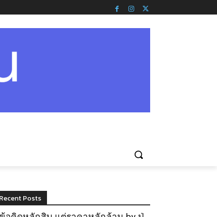
Recent Posts
ข้อคิดหลักสิบ แต่ราคาหลักล้าน by ปู่