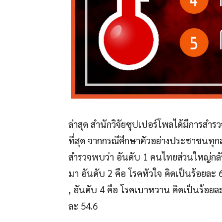
ล่าสุด สำนักวิจัยซุปเปอร์โพลได้มีการสำ
ที่สุด จากกรณีศึกษาตัวอย่างประชาชนทุก
สำรวจพบว่า อันดับ 1 คนไทยส่วนใหญ่กลัว
มา อันดับ 2 คือ โรคหัวใจ คิดเป็นร้อยละ 
, อันดับ 4 คือ โรคเบาหวาน คิดเป็นร้อยละ
ละ 54.6