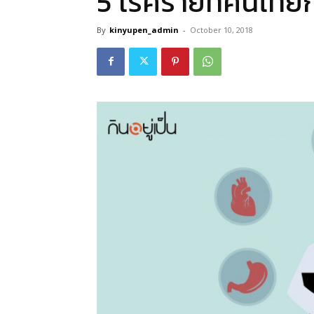
5 โรคร้ายที่คนไทยก
By
kinyupen_admin
-
October 10, 2018