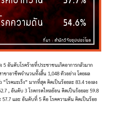
รวจ 5 อันดับโรคร้ายที่ประชาชนเกิดอาการกลัวมาก
สาขาอาชีพจำนวนทั้งสิ้น 1,048 ตัวอย่าง โดยผล
 “โรคมะเร็ง” มากที่สุด คิดเป็นร้อยละ 83.4 รองลง
62.7 , อันดับ 3 โรคกรดไหลย้อน คิดเป็นร้อยละ 59.8
 57.7 และ อันดับที่ 5 คือ โรคความดัน คิดเป็นร้อย