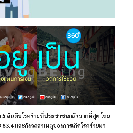
5 อันดับโรคร้ายที่ประชาชนกลัวมากที่สุด โดย
ละ 83.4 และกังวลสาเหตุของการเกิดโรคร้ายมา