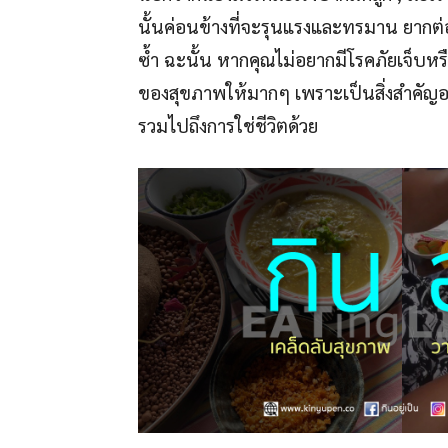
นั้นค่อนข้างที่จะรุนแรงและทรมาน ยากต่อ
ซ้ำ ฉะนั้น หากคุณไม่อยากมีโรคภัยเจ็บหรื
ของสุขภาพให้มากๆ เพราะเป็นสิ่งสำคัญ
รวมไปถึงการใช่ชีวิตด้วย