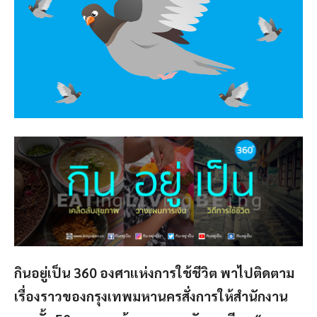
กินอยู่เป็น 360 องศาแห่งการใช้ชีวิต พาไปติดตาม
เรื่องราวของกรุงเทพมหานครสั่งการให้สำนักงาน