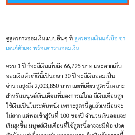
ดูสูตรการออมเงินแบบอื่นๆ ที่
สูตรออมเงินแก้เบื่อ ชา
เลนจ์ตัวเอง พร้อมตารางออมเงิน
ครบ 1 ปี ก็จะมีเงินเก็บถึง 66,795 บาท และหากเก็บ
ออมเงินด้วยวิธีนี้เป็นเวลา 30 ปี จะมีเงินออมเป็น
จำนวนสูงถึง 2,003,850 บาท เลยทีเดียว สูตรนี้เหมาะ
สำหรับมนุษย์เงินเดือนที่มองการณ์ไกล มีเงินเดือนสูง
ใช้เงินเป็นในระดับหนึ่ง เพราะสูตรนี้ดูแล้วเหมือนจะ
ไม่ยาก แต่พอเข้าสู่วันที่ 100 ของปี จำนวนเงินออมจะ
เริ่มสูงขึ้น มนุษย์เงินเดือนที่ใช้สูตรนี้อาจจะมีท้อ ปวด