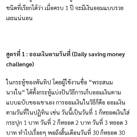
ชนิดที่เรียกได้ว่า เมื่อครบ 1 ปี จะมีเงินออมแบบรวย
เละแน่นอน
สูตรที่ 1 : ออมเงินตามวันที่ (Daily saving money
challenge)
ในกระทู้ของพันทิป โดยผู้ใช้งานชื่อ “พระสนม
นางใน” ได้ตั้งกระทู้แบ่งปันวิธีการเก็บออมเงินตาม
แบบฉบับของเขาเอง การออมเงินในวิธีก็คือ ออมเงิน
ตามวันที่ในปฏิทิน เช่น วันนี้เป็นวันที่ 1 ก็หยอดเงินใส่
กระปุก 1 บาท วันที่ 2 ก็หยอด 2 บาท วันที่ 3 หยอด 3
บาท ทำไปเรื่อยๆ พอถึงสิ้นเดือนวันที่ 30 ก็หยอด 30