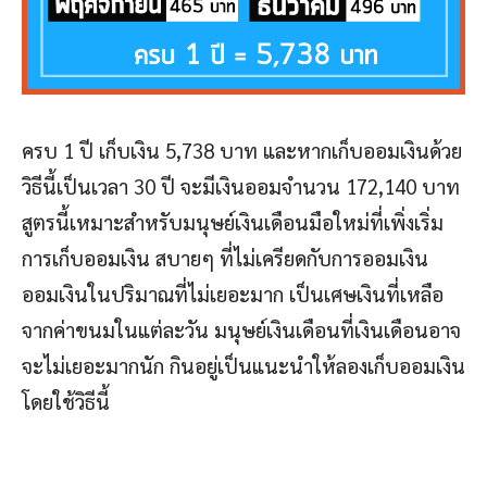
ครบ 1 ปี เก็บเงิน 5,738 บาท และหากเก็บออมเงินด้วย
วิธีนี้เป็นเวลา 30 ปี จะมีเงินออมจำนวน 172,140 บาท
สูตรนี้เหมาะสำหรับมนุษย์เงินเดือนมือใหม่ที่เพิ่งเริ่ม
การเก็บออมเงิน สบายๆ ที่ไม่เครียดกับการออมเงิน
ออมเงินในปริมาณที่ไม่เยอะมาก เป็นเศษเงินที่เหลือ
จากค่าขนมในแต่ละวัน มนุษย์เงินเดือนที่เงินเดือนอาจ
จะไม่เยอะมากนัก กินอยู่เป็นแนะนำให้ลองเก็บออมเงิน
โดยใช้วิธีนี้