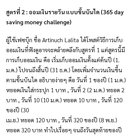
สูตรที่ 2 : ออมเงินรายวัน แบบขั้นบันได (365 day
saving money challenge)
ผู้ใช้เฟซบุ๊ก ชื่อ Artinuch Lalita ได้โพสต์วิธีการเก็บ
ออมเงินที่ฟังดูอาจจะคล้ายคลึงกับสูตรที่ 1 แต่สูตรนี้มี
การเก็บออมเงิน คือ เริ่มเก็บออมเงินตั้งแต่ต้นปี (1.
ม.ค.) ไปจนถึงสิ้นปี (31 ธ.ค.) โดยเพิ่มจำนวนเงินขึ้น
ตามขั้นบันได อธิบายง่ายๆ คือ วันที่ 1 ของปี (1 ม.ค.)
หยอดเงินใส่กระปุก 1 บาท , วันที่ 2 (2 ม.ค.) หยอด 2
บาท , วันที่ 10 (10 ม.ค.) หยอด 10 บาท , วันที่ 120
ของปี (30
เม.ย.) หยอด 120 บาท , วันที่ 320 ของปี (8 พ.ย.)
หยอด 320 บาท ทำไปเรื่อยๆ จนถึงวันสุดท้ายของปี