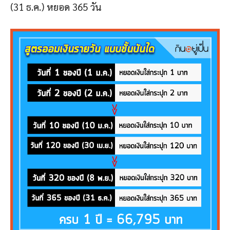
(31 ธ.ค.) หยอด 365 วัน