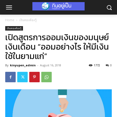
Home
เงินทองต้องรู้
เงินทองต้องรู้
เปิดสูตรการออมเงินของมนุษย์
เงินเดือน “ออมอย่างไร ให้มีเงิน
ใช้ในยามแก่”
By
kinyupen_admin
-
August 16, 2018
1772
0