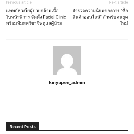
Previous article
Next article
แพทย์ห่วงใยผู้ป่วยกล้ามเนื้อ
สำรวจความนิยมของการ “ซื้อ
ใบหน้าพิการ จัดตั้ง Facial Clinic
สินค้าออนไลน์” สำหรับคนยุค
พร้อมทีมสหวิชาชีพดูแลผู้ป่วย
ใหม่
kinyupen_admin
Recent Posts