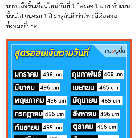
บาท เมื่อขึ้นเดือนใหม่ วันที่ 1 ก็หยอด 1 บาท ทำแบบ
นี้วนไป จนครบ 1 ปี มาดูกันดีกว่าว่าจะมีเงินออม
ทั้งหมดกี่บาท