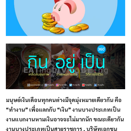
มนุษย์เงินเดือนทุกคนต่างมีจุดมุ่งหมายเดียวกัน คือ
“ทำงาน” เพื่อแลกกับ “เงิน” งานบางประเภทเป็น
งานแบกงานหามเงินอาจจะไม่มากนัก ขณะเดียวกัน
งานบางประเภทเป็นสายราชการ , บริษัทเอกชน