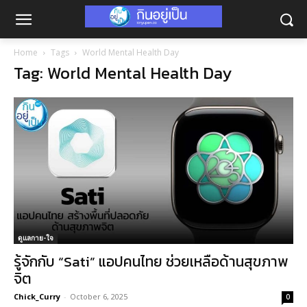
Home
Tags
World Mental Health Day
Tag: World Mental Health Day
ดูแลกาย-ใจ
รู้จักกับ “Sati” แอปคนไทย ช่วยเหลือด้านสุขภาพ
จิต
Chick_Curry
-
October 6, 2025
0