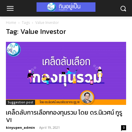
Home
Tags
Value Investor
Tag: Value Investor
Suggestion post
เคล็ดลับการเลือกกองทุนรวม โดย ดร.นิเวศน์ กูรู
VI
kinyupen_admin
-
April 19, 2021
0