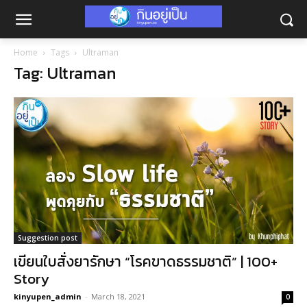
Home
Tags
Ultraman
Tag: Ultraman
Suggestion post
เขียนใบสั่งยารักษา “โรคขาดธรรมชาติ” | 100+
Story
kinyupen_admin
-
March 18, 2021
0