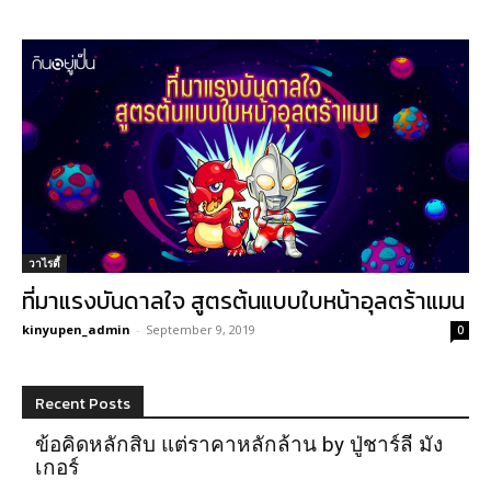
วาไรตี้
ที่มาแรงบันดาลใจ สูตรต้นแบบใบหน้าอุลตร้าแมน
kinyupen_admin
-
September 9, 2019
0
Recent Posts
ข้อคิดหลักสิบ แต่ราคาหลักล้าน by ปู่ชาร์ลี มัง
เกอร์