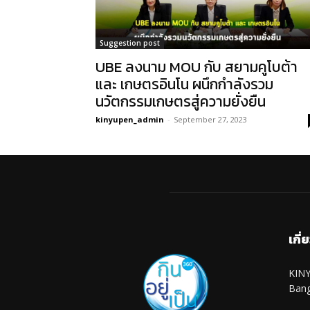
Suggestion post
UBE ลงนาม MOU กับ สยามคูโบต้า
และ เกษตรอินโน ผนึกกำลังรวม
นวัตกรรมเกษตรสู่ความยั่งยืน
kinyupen_admin
-
September 27, 2023
เกี่
KINY
Ban