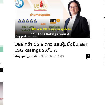
Suggestion post
UBE คว้า CG 5 ดาว และหุ้นยั่งยืน SET
ESG Ratings ระดับ A
kinyupen_admin
-
November 9, 2023
0
ต
0