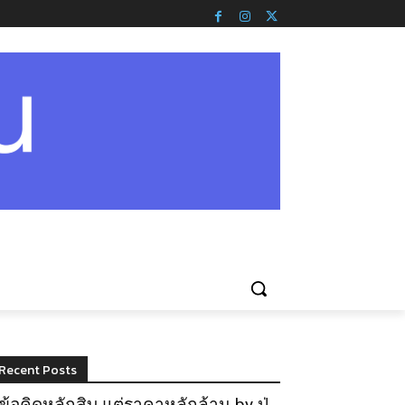
Recent Posts
ข้อคิดหลักสิบ แต่ราคาหลักล้าน by ปู่