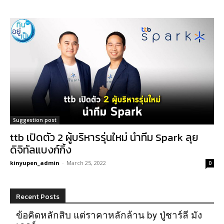
Suggestion post
ttb เปิดตัว 2 ผู้บริหารรุ่นใหม่ นำทีม Spark ลุย
ดิจิทัลแบงก์กิ้ง
kinyupen_admin
-
March 25, 2022
0
Recent Posts
ข้อคิดหลักสิบ แต่ราคาหลักล้าน by ปู่ชาร์ลี มัง