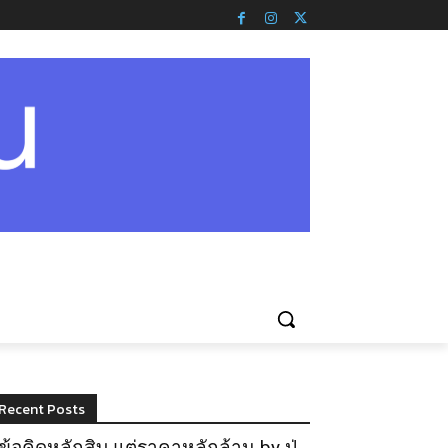
Recent Posts
ข้อคิดหลักสิบ แต่ราคาหลักล้าน by ปู่