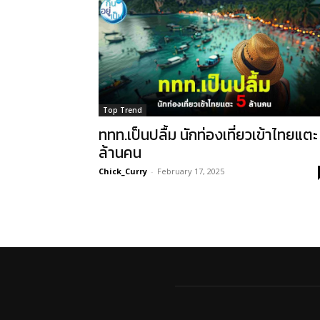
Top Trend
ททท.เป็นปลื้ม นักท่องเที่ยวเข้าไทยแตะ
ล้านคน
Chick_Curry
-
February 17, 2025