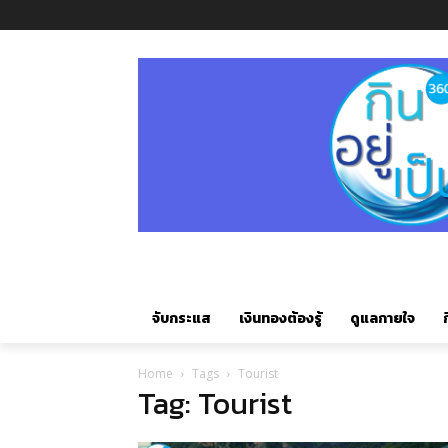
จับกระแส
เงินทองต้องรู้
ดูแลกายใจ
ก
Home
Tags
Tourist
Tag: Tourist