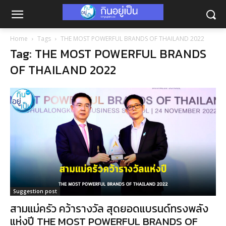
Home
Tags
THE MOST POWERFUL BRANDS OF THAILAND 2022
Tag: THE MOST POWERFUL BRANDS
OF THAILAND 2022
Suggestion post
สามแม่ครัว คว้ารางวัล สุดยอดแบรนด์ทรงพลัง
แห่งปี THE MOST POWERFUL BRANDS OF