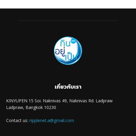
เกี่ยวกับเรา
KINYUPEN 15 Soi. Naknivas 49, Naknivas Rd. Ladpraw
Ladpraw, Bangkok 10230
Contact us:
ripplenet.a@gmail.com