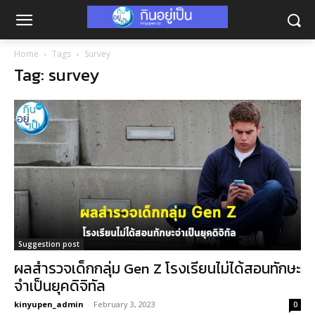
Home
Tags
Survey
Tag: survey
Suggestion post
ผลสำรวจเด็กกลุ่ม Gen Z โรงเรียนไม่ได้สอนทักษะ
จำเป็นยุคดิจิทัล
kinyupen_admin
-
February 3, 2023
0