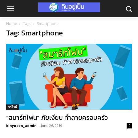
Home
Tags
Smartphone
Tag: Smartphone
วาไรตี้
“สมาร์ทโฟน” ภัยเงียบ ทำลายครอบครัว
kinyupen_admin
-
June 26, 2019
0