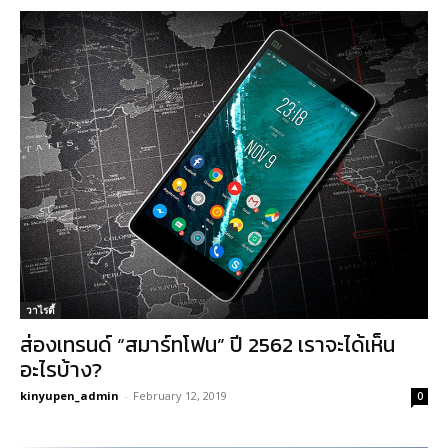
วาไรตี้
ส่องเทรนด์ “สมาร์ทโฟน” ปี 2562 เราจะได้เห็น
อะไรบ้าง?
kinyupen_admin
-
February 12, 2019
0