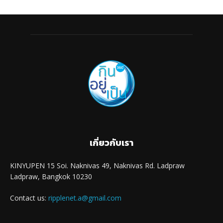
เกี่ยวกับเรา
KINYUPEN 15 Soi. Naknivas 49, Naknivas Rd. Ladpraw
Ladpraw, Bangkok 10230
Contact us:
ripplenet.a@gmail.com