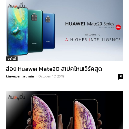
วาไรตี้
ส่อง Huawei Mate20 สเปคไหนเวิร์คสุด
kinyupen_admin
-
October 17, 2018
0