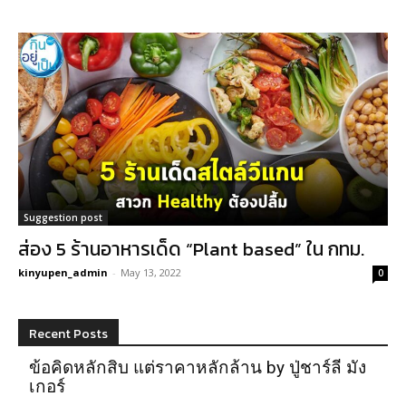
Suggestion post
ส่อง 5 ร้านอาหารเด็ด “Plant based” ใน กทม.
kinyupen_admin
-
May 13, 2022
0
Recent Posts
ข้อคิดหลักสิบ แต่ราคาหลักล้าน by ปู่ชาร์ลี มัง
เกอร์