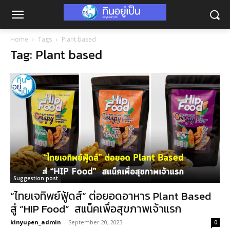
Home
Tags
Plant based
Tag: Plant based
Suggestion post
“ไทยเจทิพย์ฟู้ดส์” ต่อยอดอาหาร Plant Based
สู่ “HIP Food” สแน็คเพื่อสุขภาพเจ้าแรก
kinyupen_admin
-
September 20, 2023
0