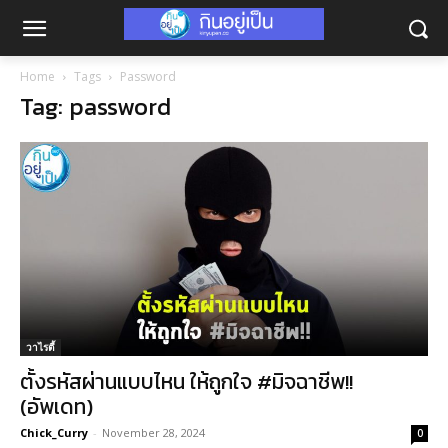
Home
Tags
Password
Tag: password
วาไรตี้
ตั้งรหัสผ่านแบบไหน ให้ถูกใจ #มิจฉาชีพ!!
(อัพเดท)
Chick_Curry
-
November 28, 2024
0