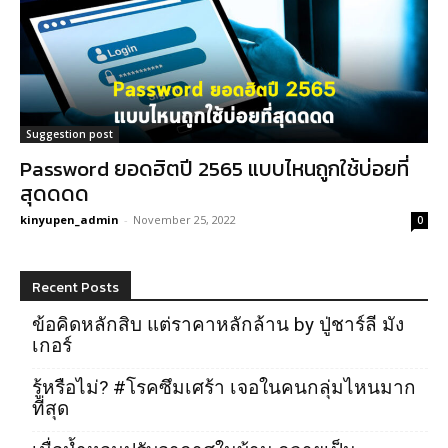
Suggestion post
Password ยอดฮิตปี 2565 แบบไหนถูกใช้บ่อยที่
สุดดดด
kinyupen_admin
-
November 25, 2022
0
Recent Posts
ข้อคิดหลักสิบ แต่ราคาหลักล้าน by ปู่ชาร์ลี มัง
เกอร์
รู้หรือไม่? #โรคซึมเศร้า เจอในคนกลุ่มไหนมาก
ที่สุด