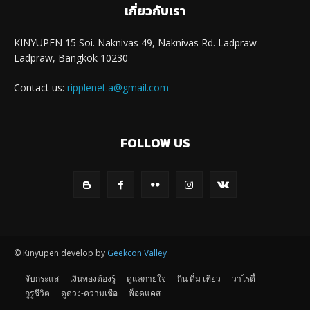
เกี่ยวกับเรา
KINYUPEN 15 Soi. Naknivas 49, Naknivas Rd. Ladpraw
Ladpraw, Bangkok 10230
Contact us:
ripplenet.a@gmail.com
FOLLOW US
© Kinyupen develop by
Geekcon Valley
จับกระแส
เงินทองต้องรู้
ดูแลกายใจ
กิน ดื่ม เที่ยว
วาไรตี้
กูรูชีวิต
ดูดวง-ความเชื่อ
พ็อดแคส