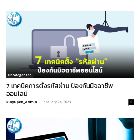
Uncategorized
7 เทคนิคการตั้งรหัสผ่าน ป้องกันมิจฉาชีพ
ออนไลน์
kinyupen_admin
-
February 24, 2023
0