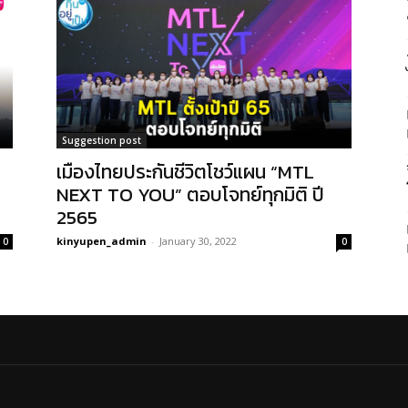
Suggestion post
เมืองไทยประกันชีวิตโชว์แผน “MTL
NEXT TO YOU” ตอบโจทย์ทุกมิติ ปี
2565
kinyupen_admin
-
January 30, 2022
0
0