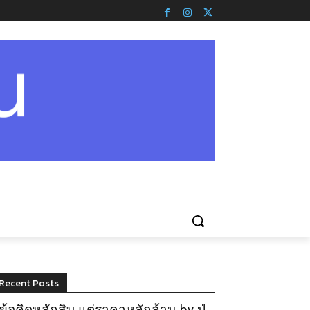
Recent Posts
ข้อคิดหลักสิบ แต่ราคาหลักล้าน by ปู่