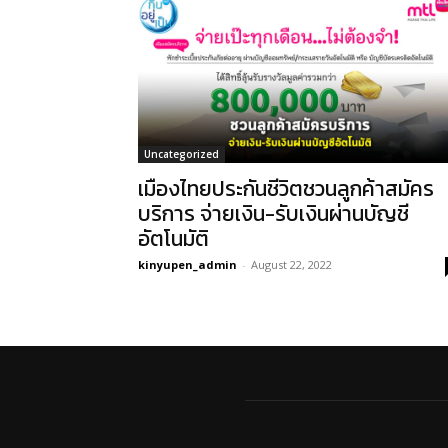
Uncategorized
เมืองไทยประกันชีวิตชวนลูกค้าสมัคร
บริการ จ่ายเงิน-รับเงินผ่านบัญชี
อัตโนมัติ
kinyupen_admin
-
August 22, 2022