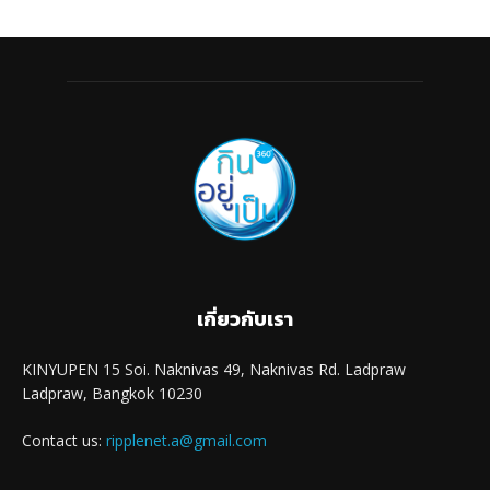
เกี่ยวกับเรา
KINYUPEN 15 Soi. Naknivas 49, Naknivas Rd. Ladpraw
Ladpraw, Bangkok 10230
Contact us:
ripplenet.a@gmail.com