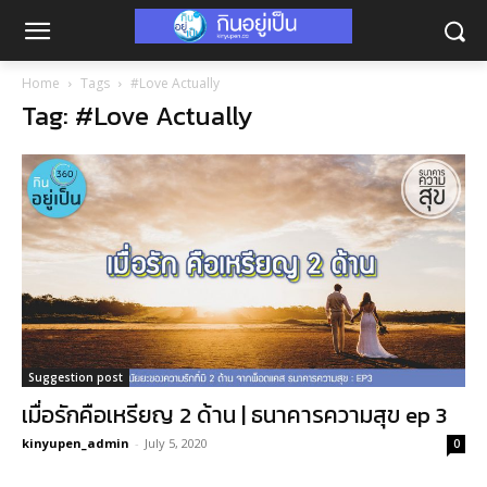
Home
Tags
#Love Actually
Tag: #Love Actually
Suggestion post
เมื่อรักคือเหรียญ 2 ด้าน | ธนาคารความสุข ep 3
kinyupen_admin
-
July 5, 2020
0