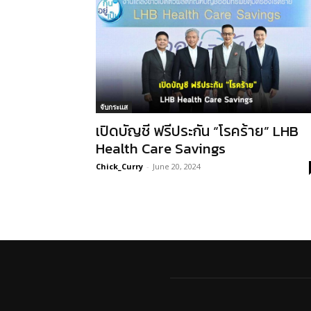
จับกระแส
เปิดบัญชี ฟรีประกัน “โรคร้าย” LHB
Health Care Savings
Chick_Curry
-
June 20, 2024