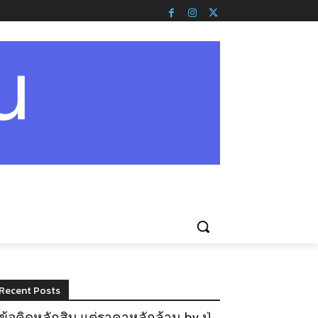
Recent Posts
ข้อคิดหลักสิบ แต่ราคาหลักล้าน by ปู่