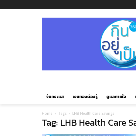
จับกระแส
เงินทองต้องรู้
ดูแลกายใจ
ก
Home
Tags
LHB Health Care Savings
Tag: LHB Health Care S