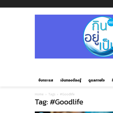
จับกระแส
เงินทองต้องรู้
ดูแลกายใจ
ก
Home
Tags
#Goodlife
Tag: #Goodlife