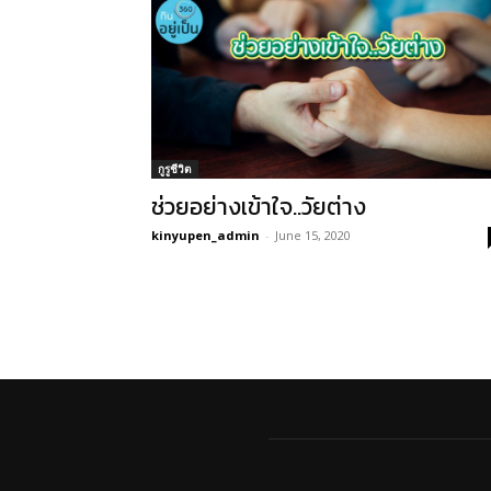
กูรูชีวิต
ช่วยอย่างเข้าใจ..วัยต่าง
kinyupen_admin
-
June 15, 2020