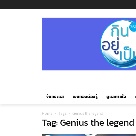
จับกระแส
เงินทองต้องรู้
ดูแลกายใจ
ก
Home
Tags
Genius the legend
Tag: Genius the legend