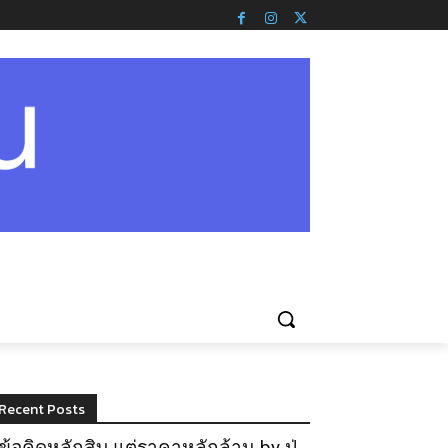
Recent Posts
ข้อคิดหลักสิบ แต่ราคาหลักล้าน by ปู่