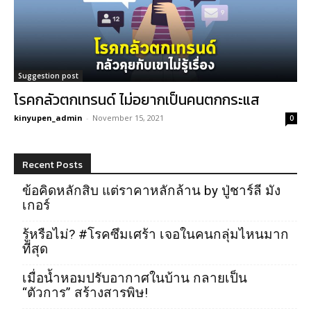
Suggestion post
โรคกลัวตกเทรนด์ ไม่อยากเป็นคนตกกระแส
kinyupen_admin
-
November 15, 2021
0
Recent Posts
ข้อคิดหลักสิบ แต่ราคาหลักล้าน by ปู่ชาร์ลี มัง
เกอร์
รู้หรือไม่? #โรคซึมเศร้า เจอในคนกลุ่มไหนมาก
ที่สุด
เมื่อน้ำหอมปรับอากาศในบ้าน กลายเป็น
“ตัวการ” สร้างสารพิษ!