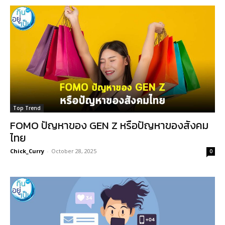
Top Trend
FOMO ปัญหาของ GEN Z หรือปัญหาของสังคม
ไทย
Chick_Curry
-
October 28, 2025
0