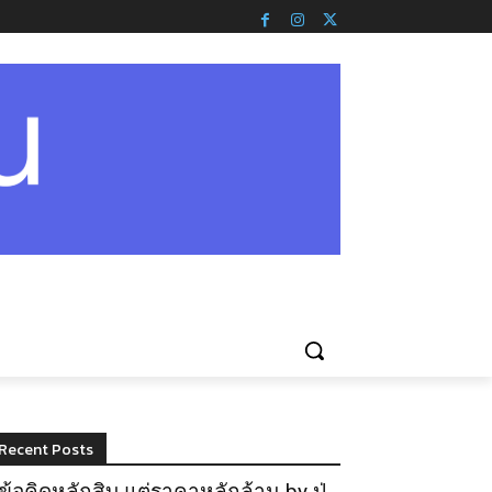
Recent Posts
ข้อคิดหลักสิบ แต่ราคาหลักล้าน by ปู่