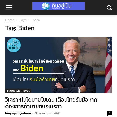
Home
Tags
Biden
Tag: Biden
Suggestion post
วิเคราะห์นโยบายไบเดน เตือนไทยรับมือหาก
ต้องการค้าขายกับอเมริกา
kinyupen_admin
-
November 6, 2020
0