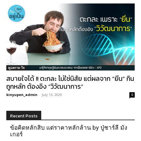
ดูแลกาย-ใจ
สบายใจได้ !! ตะกละ ไม่ใช่นิสัย แต่ผลจาก “ยีน” กิน
ถูกหลัก ต้องอิง “วิวัฒนาการ”
kinyupen_admin
-
July 13, 2020
0
Recent Posts
ข้อคิดหลักสิบ แต่ราคาหลักล้าน by ปู่ชาร์ลี มัง
เกอร์