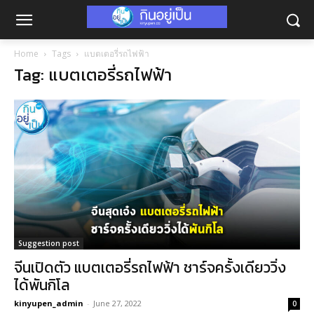
Home
Tags
แบตเตอรี่รถไฟฟ้า
Tag: แบตเตอรี่รถไฟฟ้า
Suggestion post
จีนเปิดตัว แบตเตอรี่รถไฟฟ้า ชาร์จครั้งเดียววิ่ง
ได้พันกิโล
kinyupen_admin
-
June 27, 2022
0