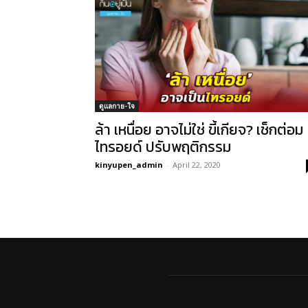
ดูแลกาย-ใจ
ล้า เหนื่อย อาจไม่ใช่ ขี้เกียจ? เช็กต่อม
ไทรอยด์ ปรับพฤติกรรม
kinyupen_admin
-
April 22, 2020