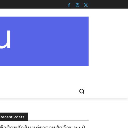
Recent Posts
ข้อคิดหลักสิบ แต่ราคาหลักล้าน by ปู่