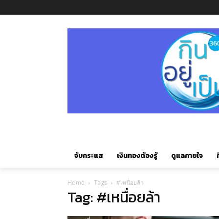
จับกระแส
เงินทองต้องรู้
ดูแลกายใจ
ก
Home
Tags
#เหนื่อยล้า
Tag: #เหนื่อยล้า