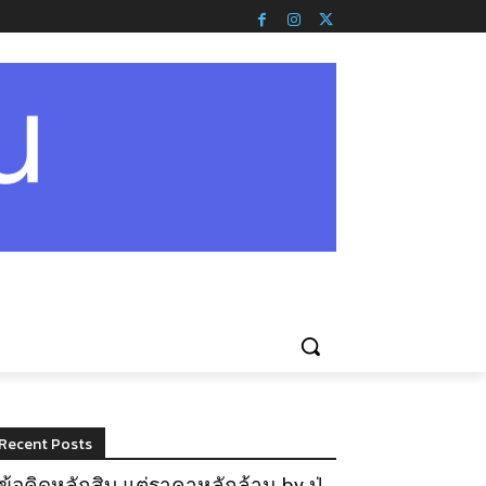
Recent Posts
ข้อคิดหลักสิบ แต่ราคาหลักล้าน by ปู่