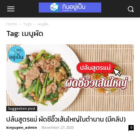
Home
Tags
เมนูผัด
Tag: เมนูผัด
Suggestion post
ปล้นสูตรแม่ ผัดซีอิ๊วเส้นใหญ่ในตำนาน (มีคลิป)
kinyupen_admin
-
November 27, 2020
0