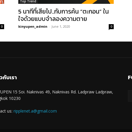
Top Trend
5 นาทีที่เสียไป..กับการค้น “ตะกอน” ใน
ใจด้วยแบบจำลองความตาย
kinyupen_admin
-
June 1, 2020
0
0
ยวกับเรา
F
UPEN 15 Soi. Naknivas 49, Naknivas Rd. Ladpraw Ladpraw,
gkok 10230
act us:
ripplenet.a@gmail.com