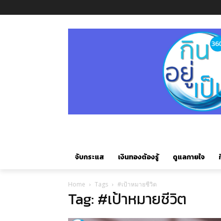
จับกระแส
เงินทองต้องรู้
ดูแลกายใจ
ก
Home
Tags
#เป้าหมายชีวิต
Tag: #เป้าหมายชีวิต