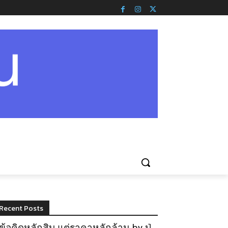
Recent Posts
ข้อคิดหลักสิบ แต่ราคาหลักล้าน by ปู่