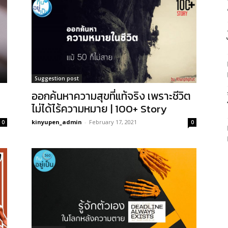
Suggestion post
ออกค้นหาความสุขที่แท้จริง เพราะชีวิต
ไม่ได้ไร้ความหมาย | 100+ Story
kinyupen_admin
-
February 17, 2021
0
0