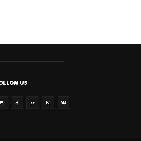
OLLOW US