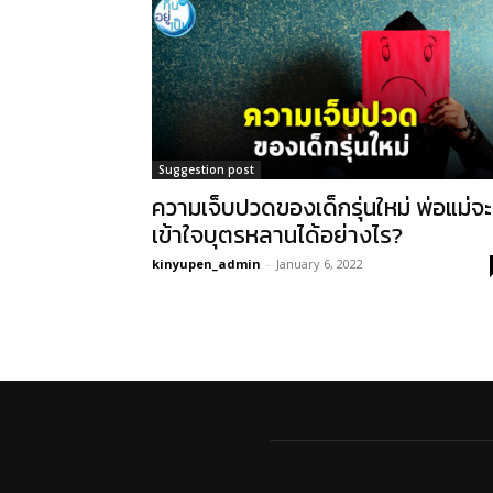
Suggestion post
ความเจ็บปวดของเด็กรุ่นใหม่ พ่อแม่จะ
เข้าใจบุตรหลานได้อย่างไร?
kinyupen_admin
-
January 6, 2022