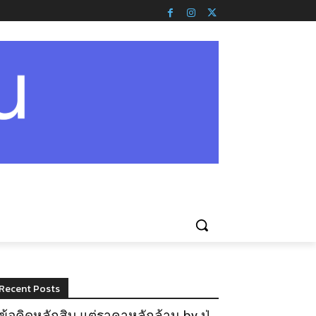
Recent Posts
ข้อคิดหลักสิบ แต่ราคาหลักล้าน by ปู่