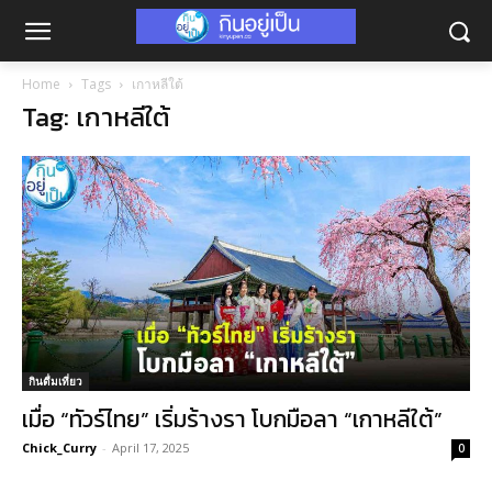
Home
Tags
เกาหลีใต้
Tag: เกาหลีใต้
กินดื่มเที่ยว
เมื่อ “ทัวร์ไทย” เริ่มร้างรา โบกมือลา “เกาหลีใต้”
Chick_Curry
-
April 17, 2025
0